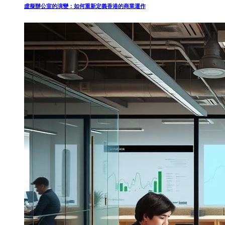
虛擬辦公室的演變：如何重新定義香港的商業運作