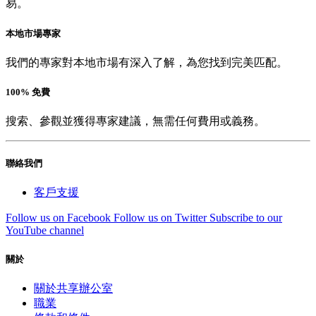
易。
本地市場專家
我們的專家對本地市場有深入了解，為您找到完美匹配。
100% 免費
搜索、參觀並獲得專家建議，無需任何費用或義務。
聯絡我們
客戶支援
Follow us on Facebook
Follow us on Twitter
Subscribe to our
YouTube channel
關於
關於共享辦公室
職業