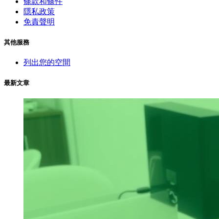
條款和條件
隱私政策
免責聲明
其他服務
列出您的空間
最新文章