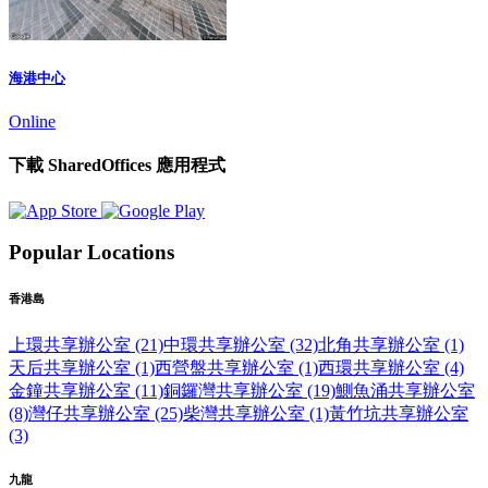
海港中心
Online
下載 SharedOffices 應用程式
Popular Locations
香港島
上環共享辦公室 (21)
中環共享辦公室 (32)
北角共享辦公室 (1)
天后共享辦公室 (1)
西營盤共享辦公室 (1)
西環共享辦公室 (4)
金鐘共享辦公室 (11)
銅鑼灣共享辦公室 (19)
鰂魚涌共享辦公室
(8)
灣仔共享辦公室 (25)
柴灣共享辦公室 (1)
黃竹坑共享辦公室
(3)
九龍