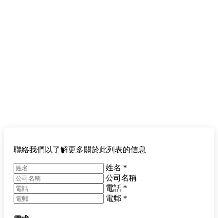
聯絡我們以了解更多關於此列表的信息
姓名
*
公司名稱
電話
*
電郵
*