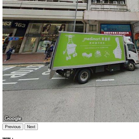
Previous
Next