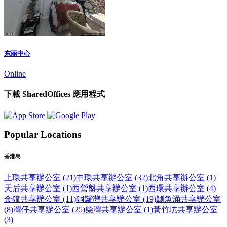
东丽中心
Online
下載 SharedOffices 應用程式
Popular Locations
香港島
上環共享辦公室 (21)
中環共享辦公室 (32)
北角共享辦公室 (1)
天后共享辦公室 (1)
西營盤共享辦公室 (1)
西環共享辦公室 (4)
金鐘共享辦公室 (11)
銅鑼灣共享辦公室 (19)
鰂魚涌共享辦公室
(8)
灣仔共享辦公室 (25)
柴灣共享辦公室 (1)
黃竹坑共享辦公室
(3)