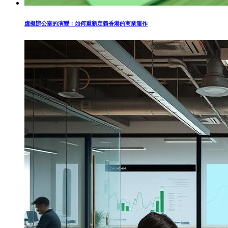
虛擬辦公室的演變：如何重新定義香港的商業運作