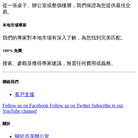
從一張桌子、辦公室或整個樓層，我們保證為您提供最佳交
易。
本地市場專家
我們的專家對本地市場有深入了解，為您找到完美匹配。
100% 免費
搜索、參觀並獲得專家建議，無需任何費用或義務。
聯絡我們
客戶支援
Follow us on Facebook
Follow us on Twitter
Subscribe to our
YouTube channel
關於
關於共享辦公室