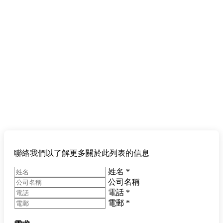
聯絡我們以了解更多關於此列表的信息
姓名
*
公司名稱
電話
*
電郵
*