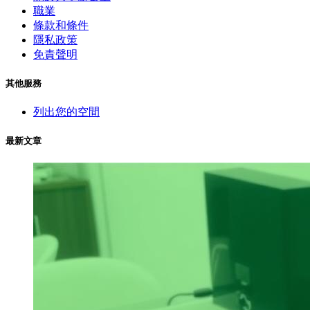
職業
條款和條件
隱私政策
免責聲明
其他服務
列出您的空間
最新文章