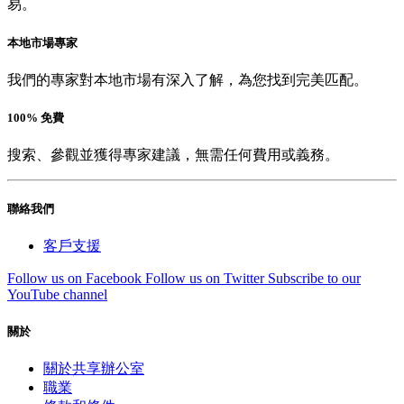
易。
本地市場專家
我們的專家對本地市場有深入了解，為您找到完美匹配。
100% 免費
搜索、參觀並獲得專家建議，無需任何費用或義務。
聯絡我們
客戶支援
Follow us on Facebook
Follow us on Twitter
Subscribe to our
YouTube channel
關於
關於共享辦公室
職業