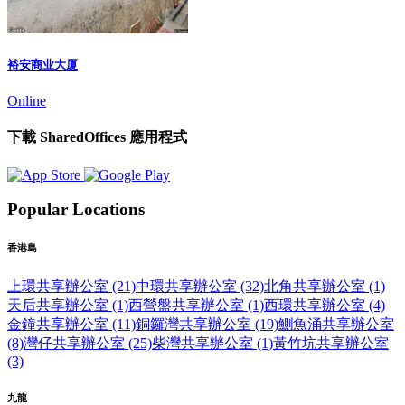
裕安商业大厦
Online
下載 SharedOffices 應用程式
Popular Locations
香港島
上環共享辦公室 (21)
中環共享辦公室 (32)
北角共享辦公室 (1)
天后共享辦公室 (1)
西營盤共享辦公室 (1)
西環共享辦公室 (4)
金鐘共享辦公室 (11)
銅鑼灣共享辦公室 (19)
鰂魚涌共享辦公室
(8)
灣仔共享辦公室 (25)
柴灣共享辦公室 (1)
黃竹坑共享辦公室
(3)
九龍