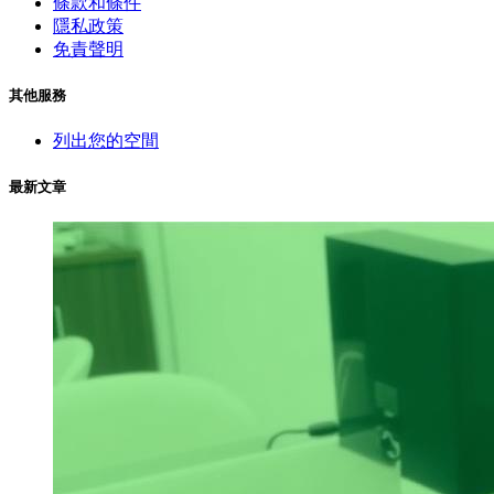
條款和條件
隱私政策
免責聲明
其他服務
列出您的空間
最新文章