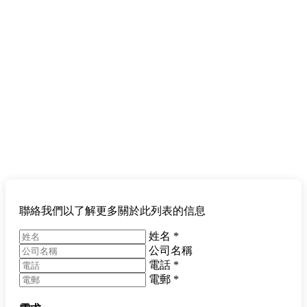
聯絡我們以了解更多關於此列表的信息
姓名
*
公司名稱
電話
*
電郵
*