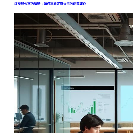
虛擬辦公室的演變：如何重新定義香港的商業運作