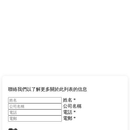
聯絡我們以了解更多關於此列表的信息
姓名
*
公司名稱
電話
*
電郵
*