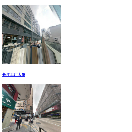
长江工厂大厦