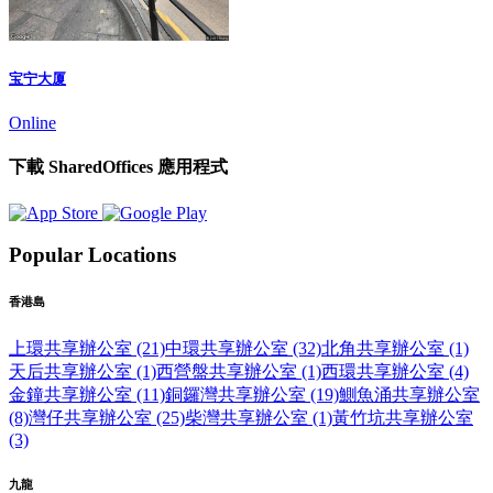
宝宁大厦
Online
下載 SharedOffices 應用程式
Popular Locations
香港島
上環共享辦公室 (21)
中環共享辦公室 (32)
北角共享辦公室 (1)
天后共享辦公室 (1)
西營盤共享辦公室 (1)
西環共享辦公室 (4)
金鐘共享辦公室 (11)
銅鑼灣共享辦公室 (19)
鰂魚涌共享辦公室
(8)
灣仔共享辦公室 (25)
柴灣共享辦公室 (1)
黃竹坑共享辦公室
(3)
九龍