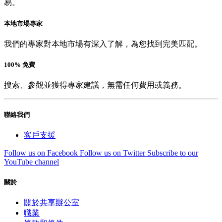
易。
本地市場專家
我們的專家對本地市場有深入了解，為您找到完美匹配。
100% 免費
搜索、參觀並獲得專家建議，無需任何費用或義務。
聯絡我們
客戶支援
Follow us on Facebook
Follow us on Twitter
Subscribe to our
YouTube channel
關於
關於共享辦公室
職業