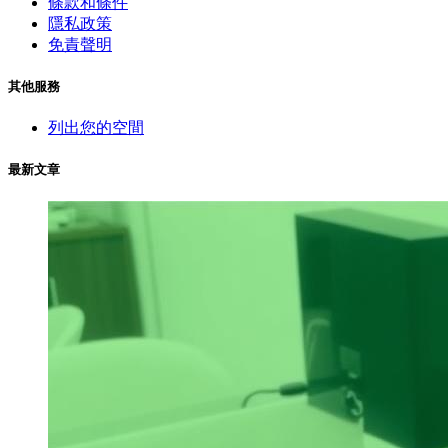
條款和條件
隱私政策
免責聲明
其他服務
列出您的空間
最新文章