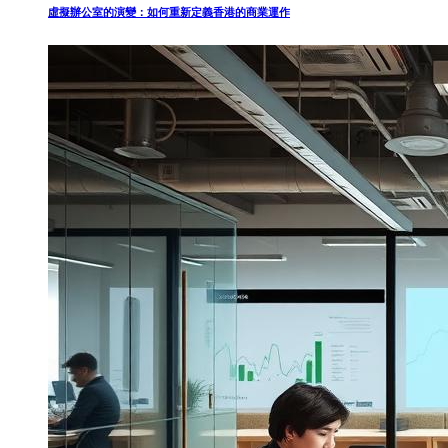
虛擬辦公室的演變：如何重新定義香港的商業運作