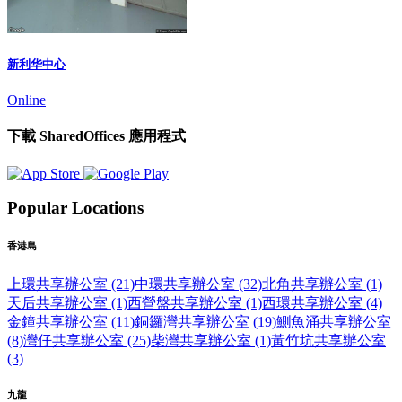
新利华中心
Online
下載 SharedOffices 應用程式
Popular Locations
香港島
上環共享辦公室 (21)
中環共享辦公室 (32)
北角共享辦公室 (1)
天后共享辦公室 (1)
西營盤共享辦公室 (1)
西環共享辦公室 (4)
金鐘共享辦公室 (11)
銅鑼灣共享辦公室 (19)
鰂魚涌共享辦公室
(8)
灣仔共享辦公室 (25)
柴灣共享辦公室 (1)
黃竹坑共享辦公室
(3)
九龍