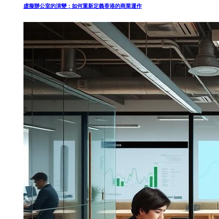
虛擬辦公室的演變：如何重新定義香港的商業運作