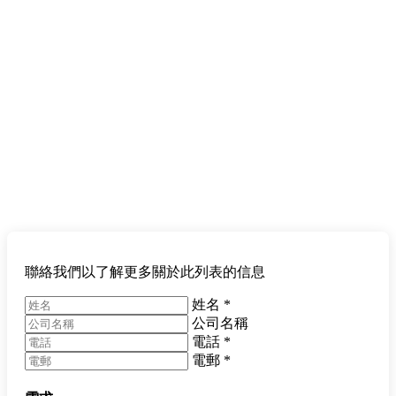
聯絡我們以了解更多關於此列表的信息
姓名
*
公司名稱
電話
*
電郵
*