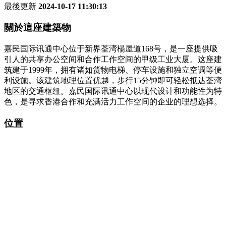
最後更新
2024-10-17 11:30:13
關於這座建築物
嘉民国际讯通中心位于新界荃湾楊屋道168号，是一座提供吸
引人的共享办公空间和合作工作空间的甲级工业大厦。这座建
筑建于1999年，拥有诸如货物电梯、停车设施和独立空调等便
利设施。该建筑地理位置优越，步行15分钟即可轻松抵达荃湾
地区的交通枢纽。嘉民国际讯通中心以现代设计和功能性为特
色，是寻求香港合作和充满活力工作空间的企业的理想选择。
位置