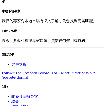
易。
本地市場專家
我們的專家對本地市場有深入了解，為您找到完美匹配。
100% 免費
搜索、參觀並獲得專家建議，無需任何費用或義務。
聯絡我們
客戶支援
Follow us on Facebook
Follow us on Twitter
Subscribe to our
YouTube channel
關於
關於共享辦公室
職業