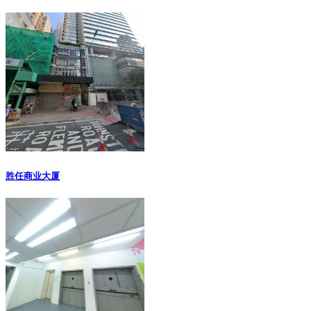
胜任商业大厦