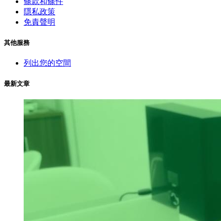
條款和條件
隱私政策
免責聲明
其他服務
列出您的空間
最新文章