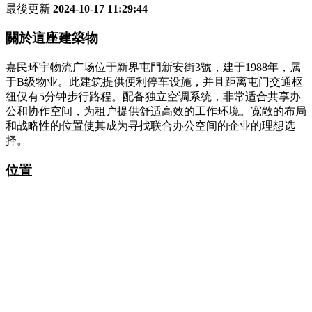
最後更新
2024-10-17 11:29:44
關於這座建築物
嘉民环宇物流广场位于新界屯門新安街3號，建于1988年，属
于B级物业。此建筑提供便利停车设施，并且距离屯门交通枢
纽仅有5分钟步行路程。配备独立空调系统，非常适合共享办
公和协作空间，为租户提供舒适高效的工作环境。宽敞的布局
和战略性的位置使其成为寻找联合办公空间的企业的理想选
择。
位置