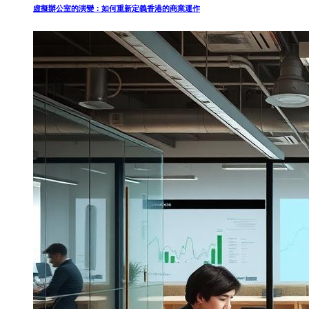
虛擬辦公室的演變：如何重新定義香港的商業運作