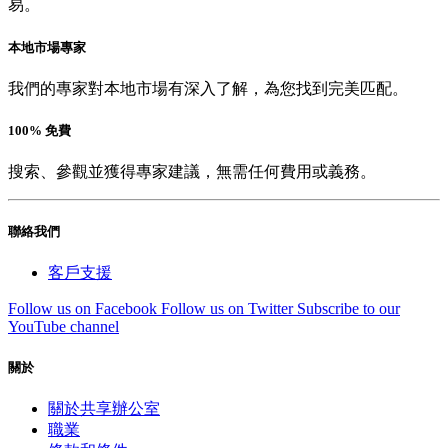
易。
本地市場專家
我們的專家對本地市場有深入了解，為您找到完美匹配。
100% 免費
搜索、參觀並獲得專家建議，無需任何費用或義務。
聯絡我們
客戶支援
Follow us on Facebook
Follow us on Twitter
Subscribe to our
YouTube channel
關於
關於共享辦公室
職業