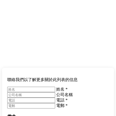
聯絡我們以了解更多關於此列表的信息
姓名
*
公司名稱
電話
*
電郵
*