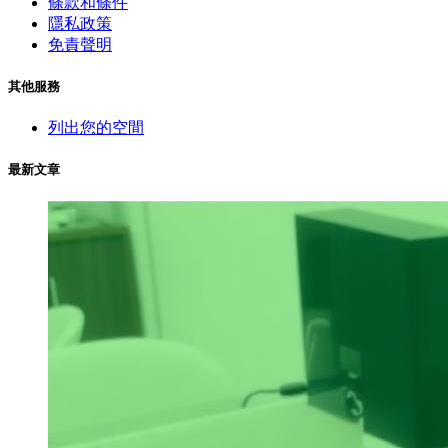
條款和條件
隱私政策
免責聲明
其他服務
列出您的空間
最新文章