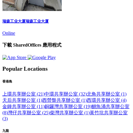
瑞森工业大厦瑞森工业大厦
Online
下載 SharedOffices 應用程式
Popular Locations
香港島
上環共享辦公室 (21)
中環共享辦公室 (32)
北角共享辦公室 (1)
天后共享辦公室 (1)
西營盤共享辦公室 (1)
西環共享辦公室 (4)
金鐘共享辦公室 (11)
銅鑼灣共享辦公室 (19)
鰂魚涌共享辦公室
(8)
灣仔共享辦公室 (25)
柴灣共享辦公室 (1)
黃竹坑共享辦公室
(3)
九龍