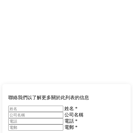
聯絡我們以了解更多關於此列表的信息
姓名
*
公司名稱
電話
*
電郵
*