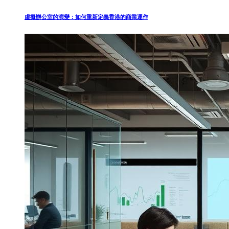
虛擬辦公室的演變：如何重新定義香港的商業運作