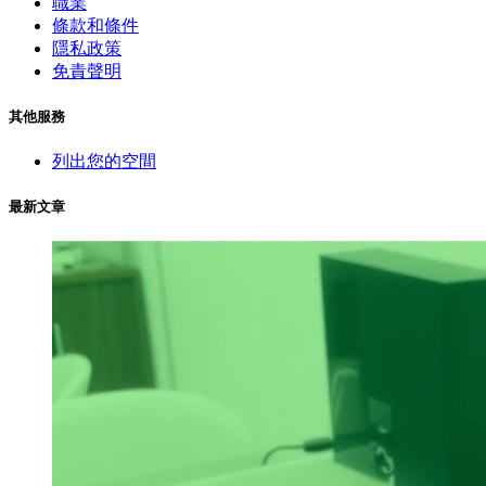
職業
條款和條件
隱私政策
免責聲明
其他服務
列出您的空間
最新文章