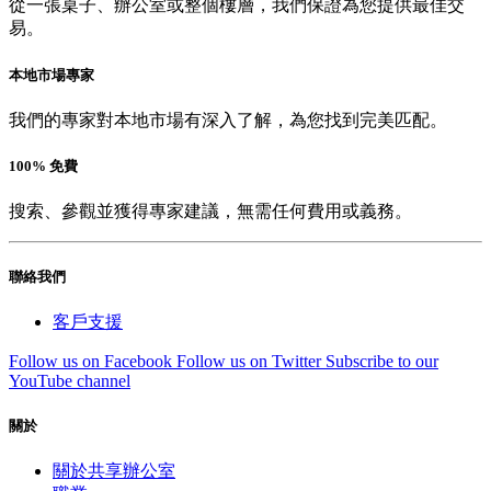
從一張桌子、辦公室或整個樓層，我們保證為您提供最佳交
易。
本地市場專家
我們的專家對本地市場有深入了解，為您找到完美匹配。
100% 免費
搜索、參觀並獲得專家建議，無需任何費用或義務。
聯絡我們
客戶支援
Follow us on Facebook
Follow us on Twitter
Subscribe to our
YouTube channel
關於
關於共享辦公室