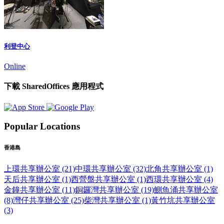
利登中心
Online
下載 SharedOffices 應用程式
Popular Locations
香港島
上環共享辦公室 (21)
中環共享辦公室 (32)
北角共享辦公室 (1)
天后共享辦公室 (1)
西營盤共享辦公室 (1)
西環共享辦公室 (4)
金鐘共享辦公室 (11)
銅鑼灣共享辦公室 (19)
鰂魚涌共享辦公室
(8)
灣仔共享辦公室 (25)
柴灣共享辦公室 (1)
黃竹坑共享辦公室
(3)