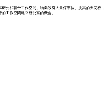
共享辦公和聯合工作空間。物業設有大量停車位、挑高的天花板，
善的工作空間建立辦公室的機會。