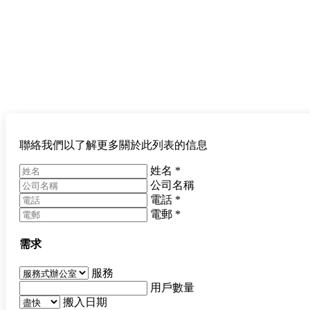
聯絡我們以了解更多關於此列表的信息
姓名
*
公司名稱
電話
*
電郵
*
需求
服務
用戶數量
搬入日期