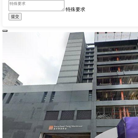
特殊要求
提交