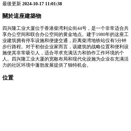
最後更新
2024-10-17 11:01:38
關於這座建築物
四兴隆工业大厦位于香港柴湾利众街44号，是一个非常适合共
享办公空间和联合办公空间的黄金地点。建于1980年的这座工
业建筑拥有停车设施和便捷交通，距离柴湾地铁站仅有5分钟
步行路程。对于初创企业家而言，该建筑的战略位置和便利设
施使其非常吸引人，适合寻求充满活力和协作工作环境的个
人。四兴隆工业大厦的宽敞布局和现代化设施为企业在充满活
力的社区环境中蓬勃发展提供了独特机会。
位置