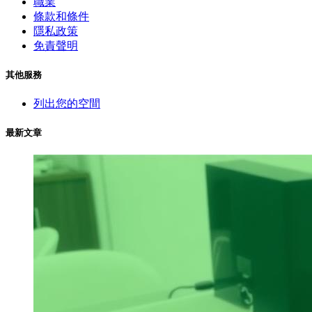
職業
條款和條件
隱私政策
免責聲明
其他服務
列出您的空間
最新文章