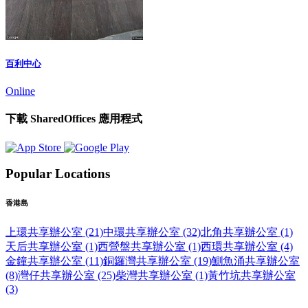
百利中心
Online
下載 SharedOffices 應用程式
Popular Locations
香港島
上環共享辦公室 (21)
中環共享辦公室 (32)
北角共享辦公室 (1)
天后共享辦公室 (1)
西營盤共享辦公室 (1)
西環共享辦公室 (4)
金鐘共享辦公室 (11)
銅鑼灣共享辦公室 (19)
鰂魚涌共享辦公室
(8)
灣仔共享辦公室 (25)
柴灣共享辦公室 (1)
黃竹坑共享辦公室
(3)