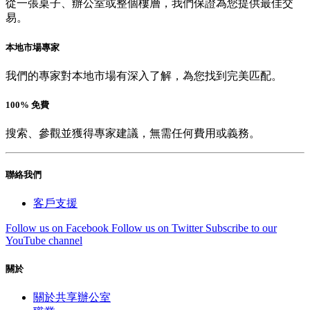
從一張桌子、辦公室或整個樓層，我們保證為您提供最佳交
易。
本地市場專家
我們的專家對本地市場有深入了解，為您找到完美匹配。
100% 免費
搜索、參觀並獲得專家建議，無需任何費用或義務。
聯絡我們
客戶支援
Follow us on Facebook
Follow us on Twitter
Subscribe to our
YouTube channel
關於
關於共享辦公室