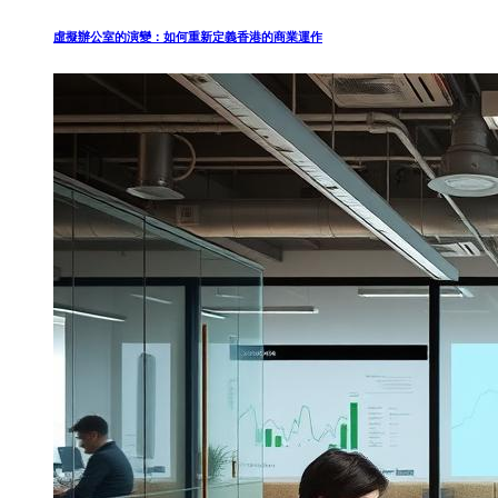
虛擬辦公室的演變：如何重新定義香港的商業運作