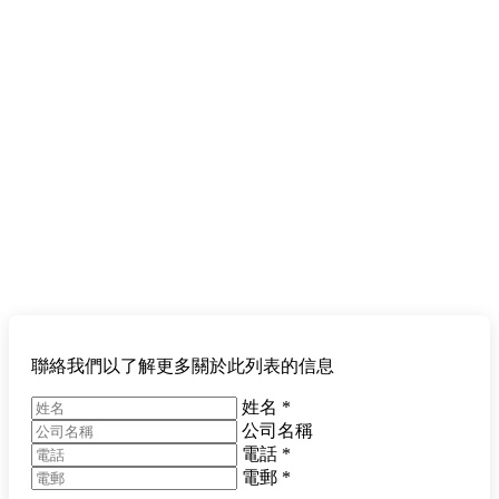
聯絡我們以了解更多關於此列表的信息
姓名
*
公司名稱
電話
*
電郵
*