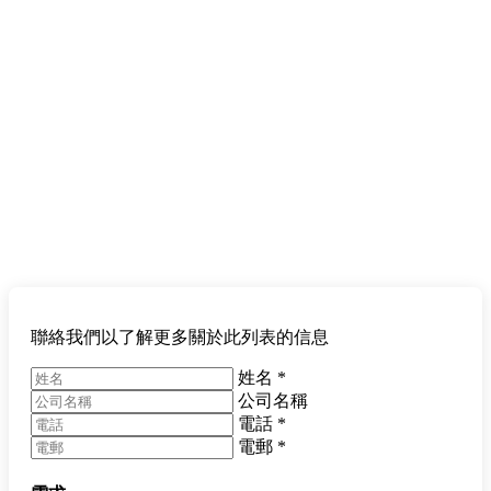
聯絡我們以了解更多關於此列表的信息
姓名
*
公司名稱
電話
*
電郵
*