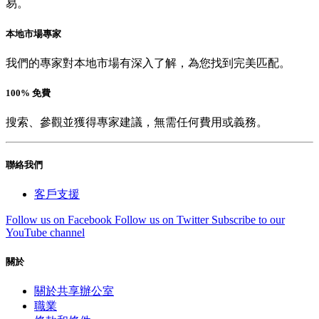
易。
本地市場專家
我們的專家對本地市場有深入了解，為您找到完美匹配。
100% 免費
搜索、參觀並獲得專家建議，無需任何費用或義務。
聯絡我們
客戶支援
Follow us on Facebook
Follow us on Twitter
Subscribe to our
YouTube channel
關於
關於共享辦公室
職業