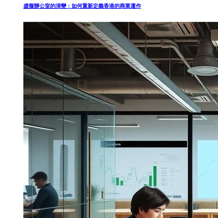
虛擬辦公室的演變：如何重新定義香港的商業運作