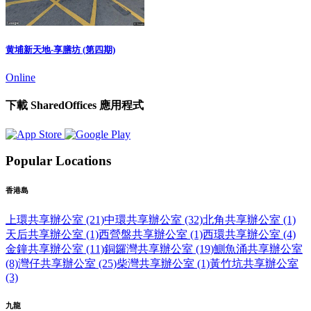
黄埔新天地-享膳坊 (第四期)
Online
下載 SharedOffices 應用程式
Popular Locations
香港島
上環共享辦公室 (21)
中環共享辦公室 (32)
北角共享辦公室 (1)
天后共享辦公室 (1)
西營盤共享辦公室 (1)
西環共享辦公室 (4)
金鐘共享辦公室 (11)
銅鑼灣共享辦公室 (19)
鰂魚涌共享辦公室
(8)
灣仔共享辦公室 (25)
柴灣共享辦公室 (1)
黃竹坑共享辦公室
(3)
九龍