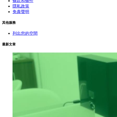
條款和條件
隱私政策
免責聲明
其他服務
列出您的空間
最新文章