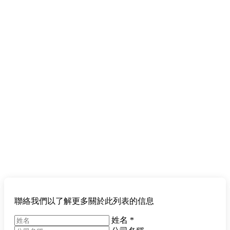
聯絡我們以了解更多關於此列表的信息
姓名
*