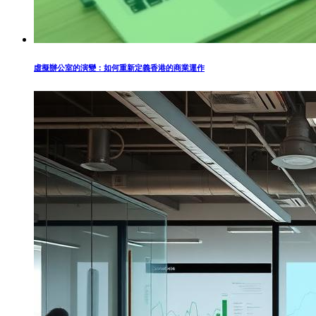
虛擬辦公室的演變：如何重新定義香港的商業運作