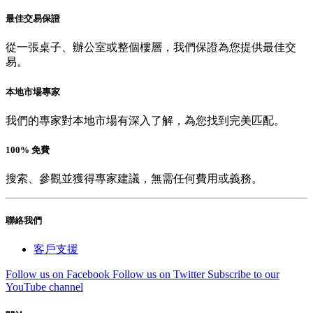
最佳交易保證
從一張桌子、辦公室或整個樓層，我們保證為您提供最佳交
易。
本地市場專家
我們的專家對本地市場有深入了解，為您找到完美匹配。
100% 免費
搜索、參觀並獲得專家建議，無需任何費用或義務。
聯絡我們
客戶支援
Follow us on Facebook
Follow us on Twitter
Subscribe to our
YouTube channel