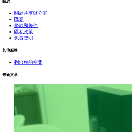
關於
關於共享辦公室
職業
條款和條件
隱私政策
免責聲明
其他服務
列出您的空間
最新文章