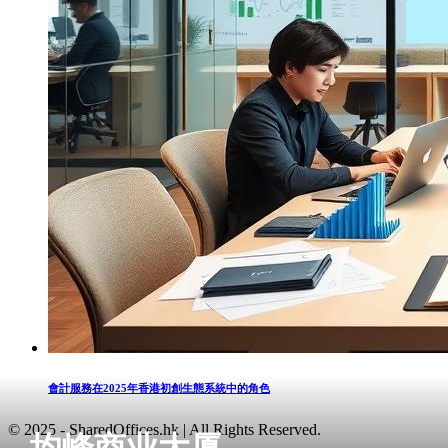
會計服務在2025年香港初創生態系統中的角色
© 2025 - SharedOffices.hk | All Rights Reserved.
均峰商业大厦