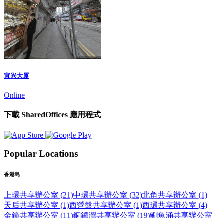
宜兴大厦
Online
下載 SharedOffices 應用程式
Popular Locations
香港島
上環共享辦公室 (21)
中環共享辦公室 (32)
北角共享辦公室 (1)
天后共享辦公室 (1)
西營盤共享辦公室 (1)
西環共享辦公室 (4)
金鐘共享辦公室 (11)
銅鑼灣共享辦公室 (19)
鰂魚涌共享辦公室