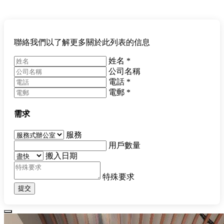
聯絡我們以了解更多關於此列表的信息
姓名
*
公司名稱
電話
*
電郵
*
需求
服務
用戶數量
搬入日期
特殊要求
提交