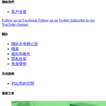
聯絡我們
客戶支援
Follow us on Facebook
Follow us on Twitter
Subscribe to our
YouTube channel
關於
關於共享辦公室
職業
條款和條件
隱私政策
免責聲明
其他服務
列出您的空間
最新文章