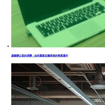
虛擬辦公室的演變：如何重新定義香港的商業運作