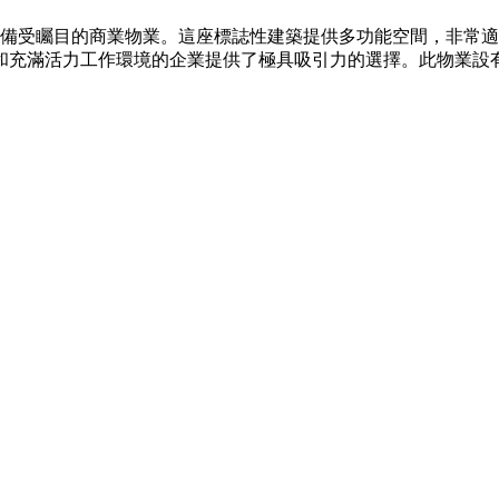
是一座備受矚目的商業物業。這座標誌性建築提供多功能空間，非常
和充滿活力工作環境的企業提供了極具吸引力的選擇。此物業設