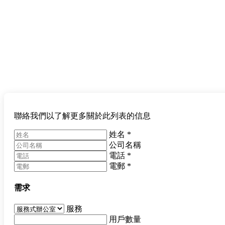
聯絡我們以了解更多關於此列表的信息
姓名
*
公司名稱
電話
*
電郵
*
需求
服務
用戶數量