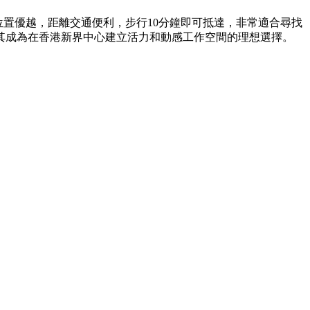
位置優越，距離交通便利，步行10分鐘即可抵達，非常適合尋找
其成為在香港新界中心建立活力和動感工作空間的理想選擇。