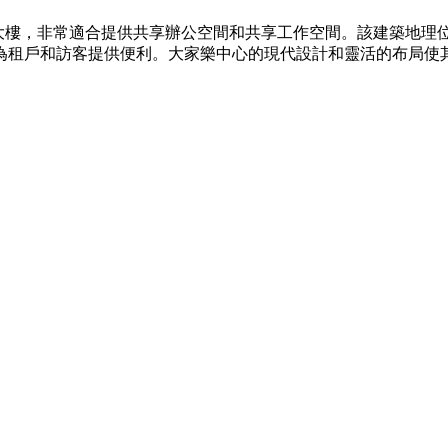
業大樓，非常適合提供共享辦公空間和共享工作空間。該建築地理
為租戶和訪客提供便利。大家樂中心的現代設計和靈活的布局使