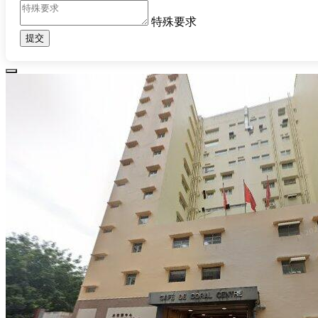
特殊要求
提交