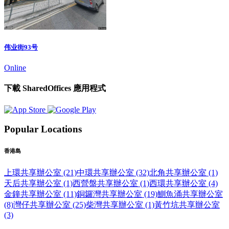
伟业街93号
Online
下載 SharedOffices 應用程式
Popular Locations
香港島
上環共享辦公室 (21)
中環共享辦公室 (32)
北角共享辦公室 (1)
天后共享辦公室 (1)
西營盤共享辦公室 (1)
西環共享辦公室 (4)
金鐘共享辦公室 (11)
銅鑼灣共享辦公室 (19)
鰂魚涌共享辦公室
(8)
灣仔共享辦公室 (25)
柴灣共享辦公室 (1)
黃竹坑共享辦公室
(3)