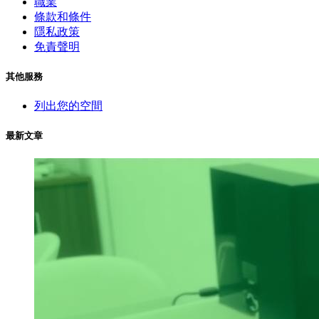
職業
條款和條件
隱私政策
免責聲明
其他服務
列出您的空間
最新文章