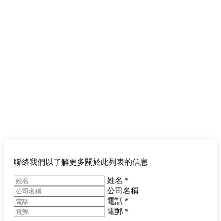
聯絡我們以了解更多關於此列表的信息
姓名
*
公司名稱
電話
*
電郵
*