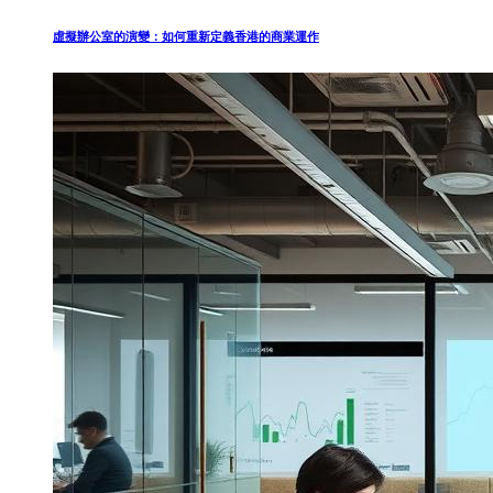
虛擬辦公室的演變：如何重新定義香港的商業運作