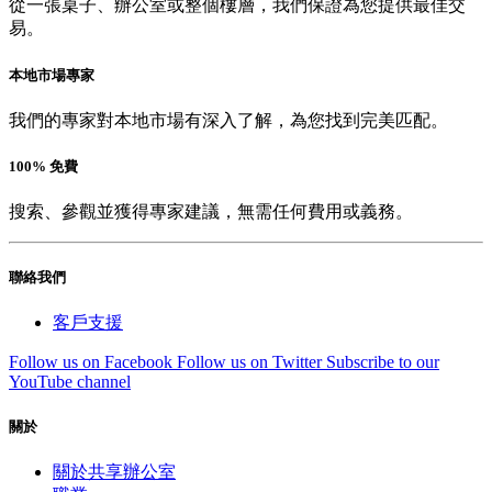
從一張桌子、辦公室或整個樓層，我們保證為您提供最佳交
易。
本地市場專家
我們的專家對本地市場有深入了解，為您找到完美匹配。
100% 免費
搜索、參觀並獲得專家建議，無需任何費用或義務。
聯絡我們
客戶支援
Follow us on Facebook
Follow us on Twitter
Subscribe to our
YouTube channel
關於
關於共享辦公室