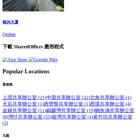
锦兴大厦
Online
下載 SharedOffices 應用程式
Popular Locations
香港島
上環共享辦公室 (21)
中環共享辦公室 (32)
北角共享辦公室 (1)
天后共享辦公室 (1)
西營盤共享辦公室 (1)
西環共享辦公室 (4)
金鐘共享辦公室 (11)
銅鑼灣共享辦公室 (19)
鰂魚涌共享辦公室
(8)
灣仔共享辦公室 (25)
柴灣共享辦公室 (1)
黃竹坑共享辦公室
(3)
九龍