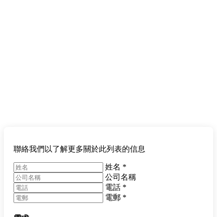
聯絡我們以了解更多關於此列表的信息
姓名
*
公司名稱
電話
*
電郵
*