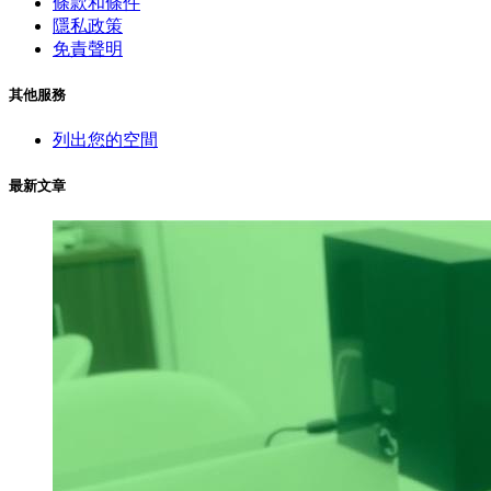
條款和條件
隱私政策
免責聲明
其他服務
列出您的空間
最新文章