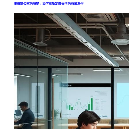
虛擬辦公室的演變：如何重新定義香港的商業運作