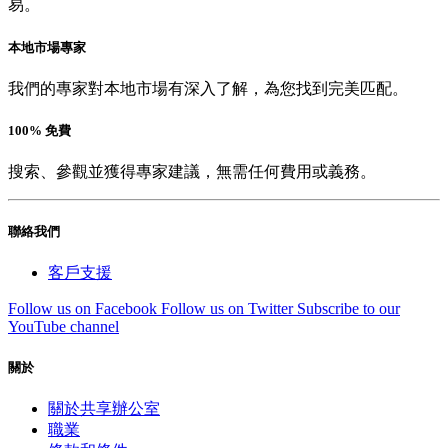
易。
本地市場專家
我們的專家對本地市場有深入了解，為您找到完美匹配。
100% 免費
搜索、參觀並獲得專家建議，無需任何費用或義務。
聯絡我們
客戶支援
Follow us on Facebook
Follow us on Twitter
Subscribe to our
YouTube channel
關於
關於共享辦公室
職業