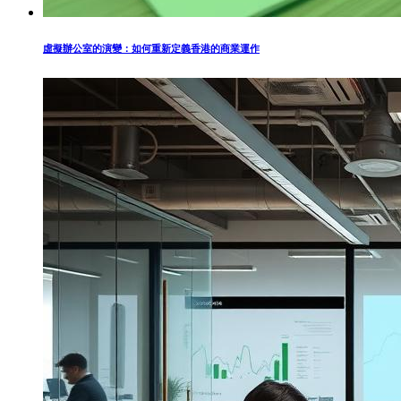
虛擬辦公室的演變：如何重新定義香港的商業運作