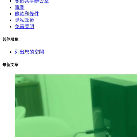
關於共享辦公室
職業
條款和條件
隱私政策
免責聲明
其他服務
列出您的空間
最新文章