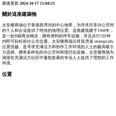
最後更新
2024-10-17 11:04:15
關於這座建築物
太安楼商场位于香港西湾河的中心地带，为寻求共享办公空间
的个人和企业提供了绝佳的地理位置。这座建筑建于1968年，
是一处B级商业物业，拥有便利的停车设施，并且步行5分钟
内即可轻松前往公共交通。太安楼商场沿筲箕湾道 strategically
位置优越，是寻求充满活力和协作工作环境的人士的极具吸引
力选择。拥有多样化的办公空间和现代化设施，太安楼商场为
渴望在充满活力社区中蓬勃发展的专业人士提供了理想的工作
环境。
位置