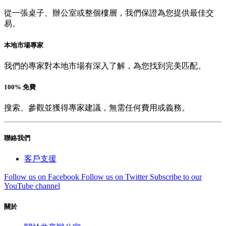
從一張桌子、辦公室或整個樓層，我們保證為您提供最佳交
易。
本地市場專家
我們的專家對本地市場有深入了解，為您找到完美匹配。
100% 免費
搜索、參觀並獲得專家建議，無需任何費用或義務。
聯絡我們
客戶支援
Follow us on Facebook
Follow us on Twitter
Subscribe to our
YouTube channel
關於