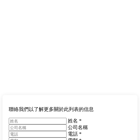
聯絡我們以了解更多關於此列表的信息
姓名
*
公司名稱
電話
*