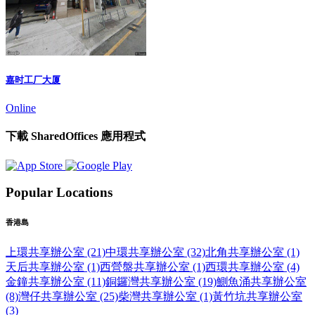
嘉时工厂大厦
Online
下載 SharedOffices 應用程式
Popular Locations
香港島
上環共享辦公室 (21)
中環共享辦公室 (32)
北角共享辦公室 (1)
天后共享辦公室 (1)
西營盤共享辦公室 (1)
西環共享辦公室 (4)
金鐘共享辦公室 (11)
銅鑼灣共享辦公室 (19)
鰂魚涌共享辦公室
(8)
灣仔共享辦公室 (25)
柴灣共享辦公室 (1)
黃竹坑共享辦公室
(3)