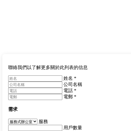
聯絡我們以了解更多關於此列表的信息
姓名
*
公司名稱
電話
*
電郵
*
需求
服務
用戶數量