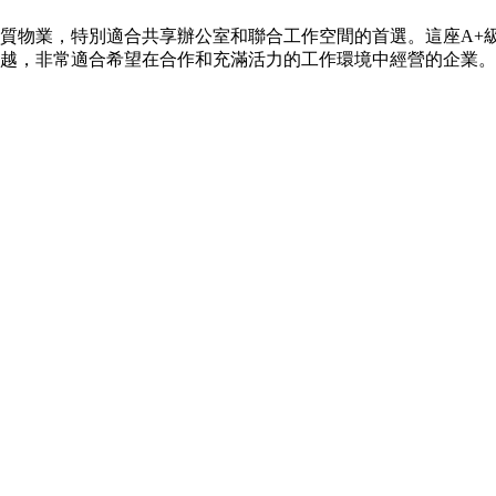
一座優質物業，特別適合共享辦公室和聯合工作空間的首選。這座A
優越，非常適合希望在合作和充滿活力的工作環境中經營的企業。