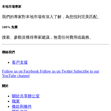
本地市場專家
我們的專家對本地市場有深入了解，為您找到完美匹配。
100% 免費
搜索、參觀並獲得專家建議，無需任何費用或義務。
聯絡我們
客戶支援
Follow us on Facebook
Follow us on Twitter
Subscribe to our
YouTube channel
關於
關於共享辦公室
職業
條款和條件