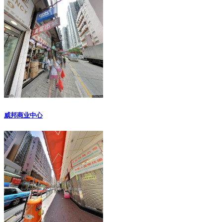
威邦商业中心