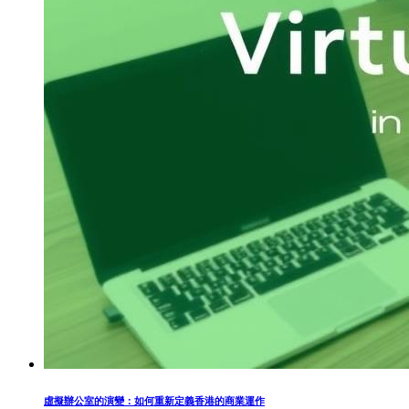
虛擬辦公室的演變：如何重新定義香港的商業運作