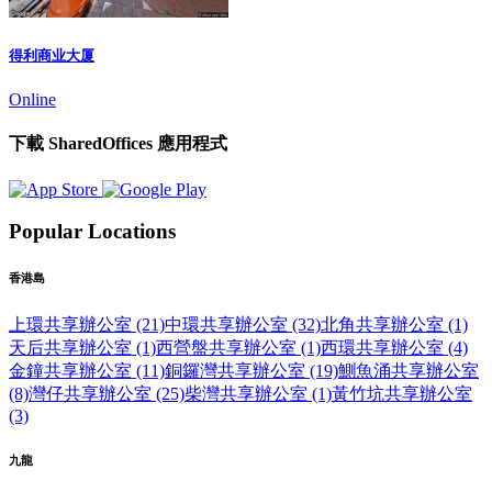
得利商业大厦
Online
下載 SharedOffices 應用程式
Popular Locations
香港島
上環共享辦公室 (21)
中環共享辦公室 (32)
北角共享辦公室 (1)
天后共享辦公室 (1)
西營盤共享辦公室 (1)
西環共享辦公室 (4)
金鐘共享辦公室 (11)
銅鑼灣共享辦公室 (19)
鰂魚涌共享辦公室
(8)
灣仔共享辦公室 (25)
柴灣共享辦公室 (1)
黃竹坑共享辦公室
(3)
九龍