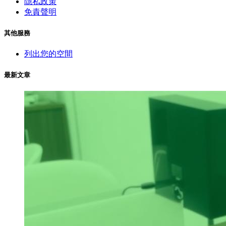
隱私政策
免責聲明
其他服務
列出您的空間
最新文章