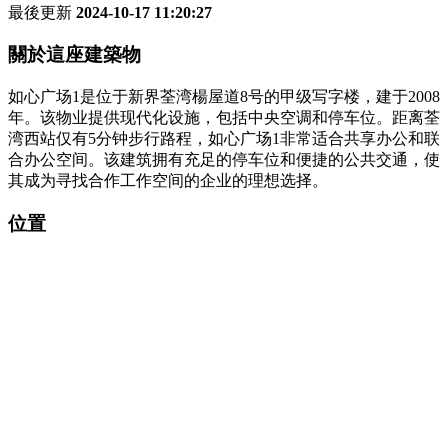
最後更新
2024-10-17 11:20:27
關於這座建築物
如心广场1是位于新界荃湾楊屋道8号的甲级写字楼，建于2008
年。该物业提供现代化设施，包括中央空调和停车位。距离荃
湾西站仅有5分钟步行路程，如心广场1非常适合共享办公和联
合办公空间。该建筑拥有充足的停车位和便捷的公共交通，使
其成为寻找合作工作空间的企业的理想选择。
位置