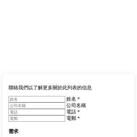
聯絡我們以了解更多關於此列表的信息
姓名
*
公司名稱
電話
*
電郵
*
需求