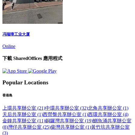
冯瑞璋工业大厦
Online
下載 SharedOffices 應用程式
Popular Locations
香港島
上環共享辦公室 (21)
中環共享辦公室 (32)
北角共享辦公室 (1)
天后共享辦公室 (1)
西營盤共享辦公室 (1)
西環共享辦公室 (4)
金鐘共享辦公室 (11)
銅鑼灣共享辦公室 (19)
鰂魚涌共享辦公室
(8)
灣仔共享辦公室 (25)
柴灣共享辦公室 (1)
黃竹坑共享辦公室
(3)