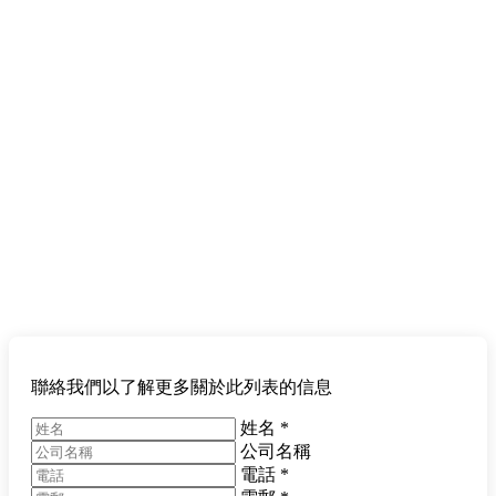
聯絡我們以了解更多關於此列表的信息
姓名
*
公司名稱
電話
*