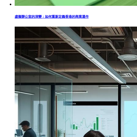
虛擬辦公室的演變：如何重新定義香港的商業運作