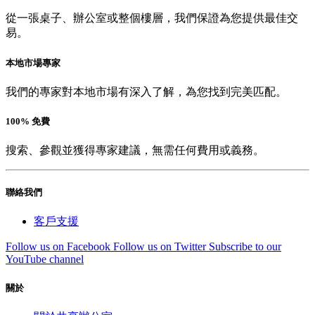
從一張桌子、辦公室或整個樓層，我們保證為您提供最佳交
易。
本地市場專家
我們的專家對本地市場有深入了解，為您找到完美匹配。
100% 免費
搜索、參觀並獲得專家建議，無需任何費用或義務。
聯絡我們
客戶支援
Follow us on Facebook
Follow us on Twitter
Subscribe to our
YouTube channel
關於