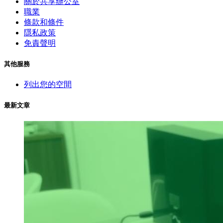
關於共享辦公室
職業
條款和條件
隱私政策
免責聲明
其他服務
列出您的空間
最新文章