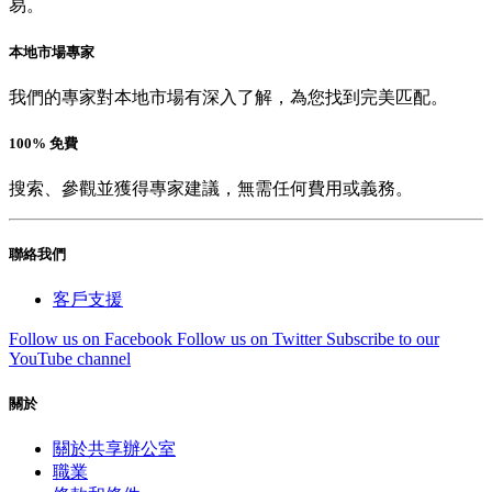
易。
本地市場專家
我們的專家對本地市場有深入了解，為您找到完美匹配。
100% 免費
搜索、參觀並獲得專家建議，無需任何費用或義務。
聯絡我們
客戶支援
Follow us on Facebook
Follow us on Twitter
Subscribe to our
YouTube channel
關於
關於共享辦公室
職業