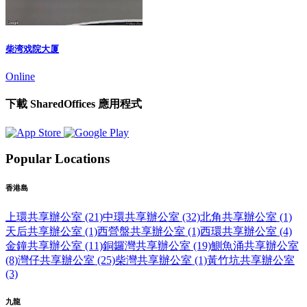
柴湾戏院大厦
Online
下載 SharedOffices 應用程式
Popular Locations
香港島
上環共享辦公室 (21)
中環共享辦公室 (32)
北角共享辦公室 (1)
天后共享辦公室 (1)
西營盤共享辦公室 (1)
西環共享辦公室 (4)
金鐘共享辦公室 (11)
銅鑼灣共享辦公室 (19)
鰂魚涌共享辦公室
(8)
灣仔共享辦公室 (25)
柴灣共享辦公室 (1)
黃竹坑共享辦公室
(3)
九龍