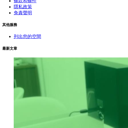
條款和條件
隱私政策
免責聲明
其他服務
列出您的空間
最新文章