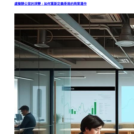
虛擬辦公室的演變：如何重新定義香港的商業運作