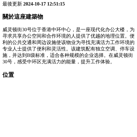
最後更新
2024-10-17 12:51:15
關於這座建築物
威灵顿街30号位于香港中环中心，是一座现代化办公大楼，为
寻求共享办公空间和合作环境的人提供了优越的地理位置。便
利的公共交通和周边设施使该物业为寻找充满活力工作环境的
专业人士提供了便利和灵活性。该建筑配有独立空调、停车设
施，并达到B级标准，适合各种规模的企业选择。在威灵顿街
30号，感受中环区充满活力的能量，提升工作体验。
位置