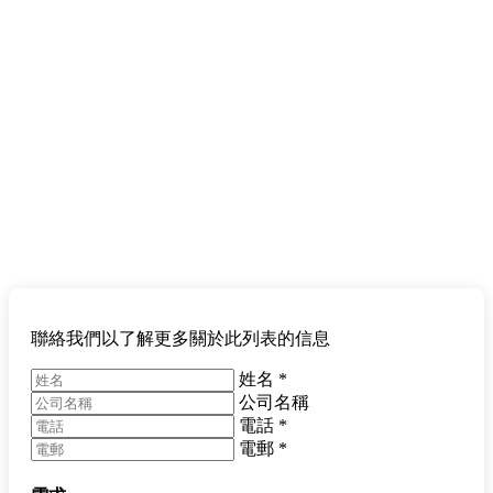
聯絡我們以了解更多關於此列表的信息
姓名
*
公司名稱
電話
*
電郵
*