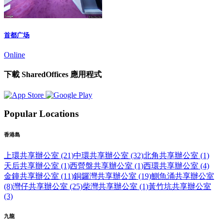
首都广场
Online
下載 SharedOffices 應用程式
Popular Locations
香港島
上環共享辦公室 (21)
中環共享辦公室 (32)
北角共享辦公室 (1)
天后共享辦公室 (1)
西營盤共享辦公室 (1)
西環共享辦公室 (4)
金鐘共享辦公室 (11)
銅鑼灣共享辦公室 (19)
鰂魚涌共享辦公室
(8)
灣仔共享辦公室 (25)
柴灣共享辦公室 (1)
黃竹坑共享辦公室
(3)
九龍