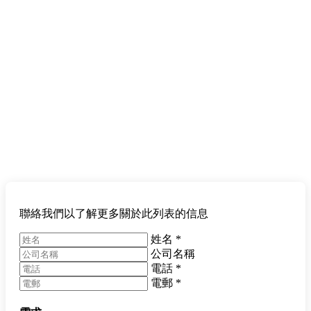
聯絡我們以了解更多關於此列表的信息
姓名
*
公司名稱
電話
*
電郵
*