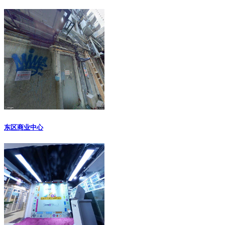
东区商业中心