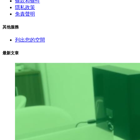
條款和條件
隱私政策
免責聲明
其他服務
列出您的空間
最新文章