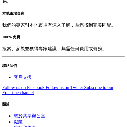
易。
本地市場專家
我們的專家對本地市場有深入了解，為您找到完美匹配。
100% 免費
搜索、參觀並獲得專家建議，無需任何費用或義務。
聯絡我們
客戶支援
Follow us on Facebook
Follow us on Twitter
Subscribe to our
YouTube channel
關於
關於共享辦公室
職業