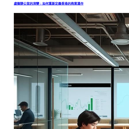
虛擬辦公室的演變：如何重新定義香港的商業運作