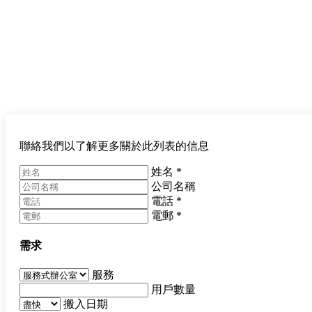
聯絡我們以了解更多關於此列表的信息
姓名
*
公司名稱
電話
*
電郵
*
需求
服務
用戶數量
搬入日期