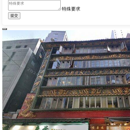
特殊要求
提交