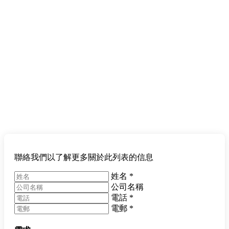
聯絡我們以了解更多關於此列表的信息
姓名
*
公司名稱
電話
*
電郵
*