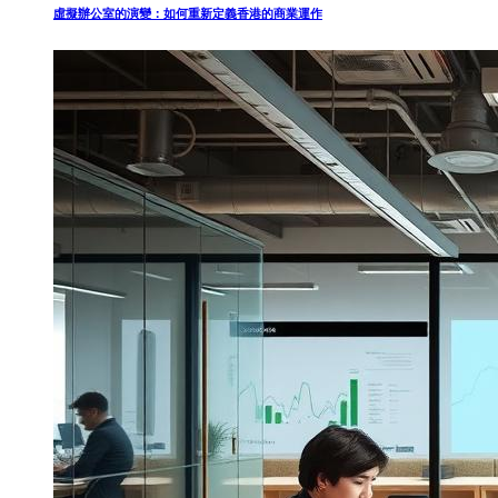
虛擬辦公室的演變：如何重新定義香港的商業運作