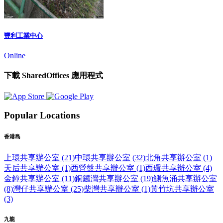
豐利工業中心
Online
下載 SharedOffices 應用程式
Popular Locations
香港島
上環共享辦公室 (21)
中環共享辦公室 (32)
北角共享辦公室 (1)
天后共享辦公室 (1)
西營盤共享辦公室 (1)
西環共享辦公室 (4)
金鐘共享辦公室 (11)
銅鑼灣共享辦公室 (19)
鰂魚涌共享辦公室
(8)
灣仔共享辦公室 (25)
柴灣共享辦公室 (1)
黃竹坑共享辦公室
(3)
九龍