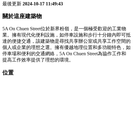
最後更新
2024-10-17 11:49:43
關於這座建築物
5A On Chuen Street位於新界粉嶺，是一個極受歡迎的工業物
業。擁有現代化便利設施，如停車設施和步行十分鐘內即可抵
達的便捷交通，該建築物是尋找共享辦公室或共享工作空間的
個人或企業的理想之選。擁有優越地理位置和多功能特色，如
停車場和便利的交通網絡，5A On Chuen Street為協作工作和
提高工作效率提供了理想的環境。
位置