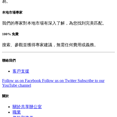
易。
本地市場專家
我們的專家對本地市場有深入了解，為您找到完美匹配。
100% 免費
搜索、參觀並獲得專家建議，無需任何費用或義務。
聯絡我們
客戶支援
Follow us on Facebook
Follow us on Twitter
Subscribe to our
YouTube channel
關於
關於共享辦公室
職業