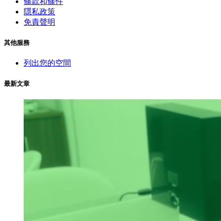
條款和條件
隱私政策
免責聲明
其他服務
列出您的空間
最新文章