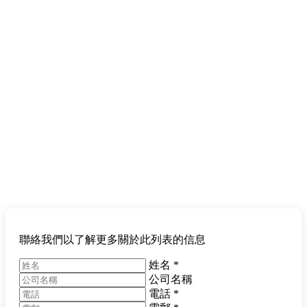
聯絡我們以了解更多關於此列表的信息
姓名
*
公司名稱
電話
*