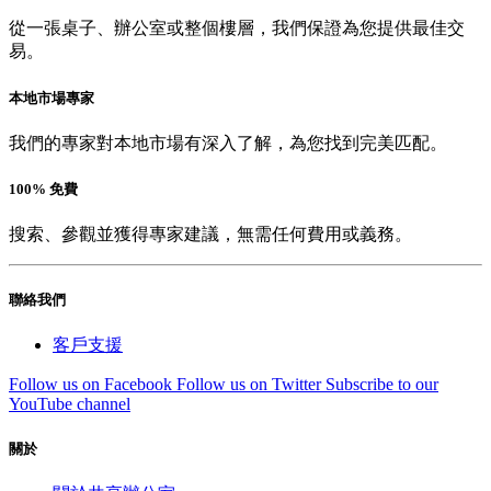
從一張桌子、辦公室或整個樓層，我們保證為您提供最佳交
易。
本地市場專家
我們的專家對本地市場有深入了解，為您找到完美匹配。
100% 免費
搜索、參觀並獲得專家建議，無需任何費用或義務。
聯絡我們
客戶支援
Follow us on Facebook
Follow us on Twitter
Subscribe to our
YouTube channel
關於