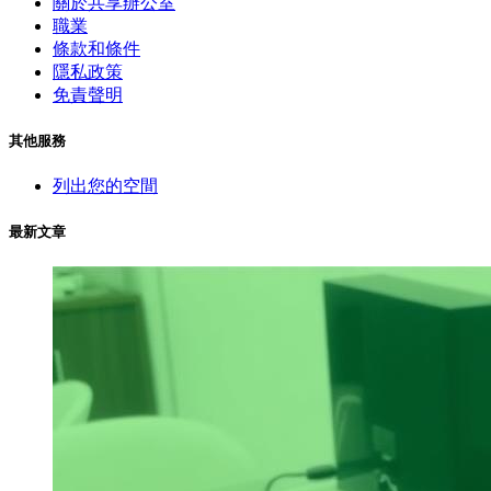
關於共享辦公室
職業
條款和條件
隱私政策
免責聲明
其他服務
列出您的空間
最新文章