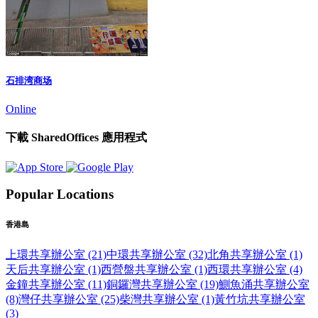
石排湾商场
Online
下載 SharedOffices 應用程式
Popular Locations
香港島
上環共享辦公室 (21)
中環共享辦公室 (32)
北角共享辦公室 (1)
天后共享辦公室 (1)
西營盤共享辦公室 (1)
西環共享辦公室 (4)
金鐘共享辦公室 (11)
銅鑼灣共享辦公室 (19)
鰂魚涌共享辦公室
(8)
灣仔共享辦公室 (25)
柴灣共享辦公室 (1)
黃竹坑共享辦公室
(3)