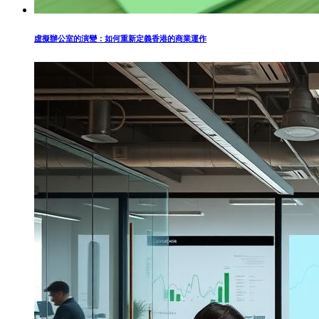
虛擬辦公室的演變：如何重新定義香港的商業運作