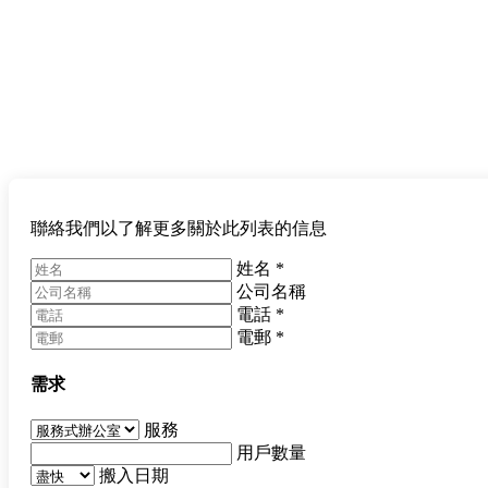
聯絡我們以了解更多關於此列表的信息
姓名
*
公司名稱
電話
*
電郵
*
需求
服務
用戶數量
搬入日期