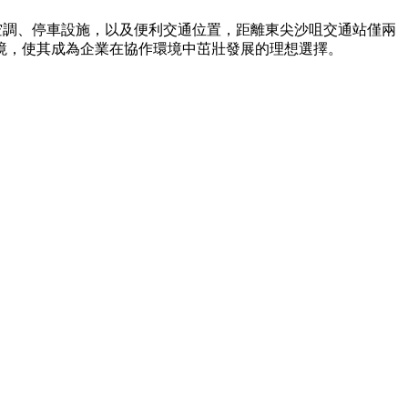
央空調、停車設施，以及便利交通位置，距離東尖沙咀交通站僅兩
境，使其成為企業在協作環境中茁壯發展的理想選擇。