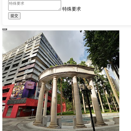
特殊要求
提交