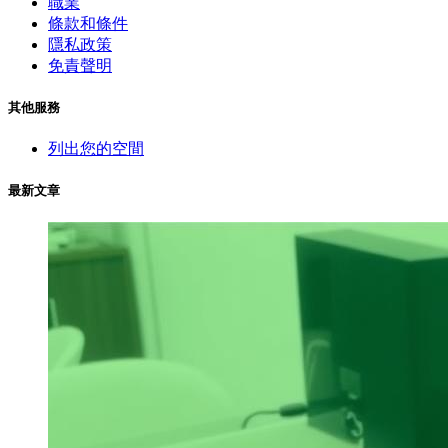
職業
條款和條件
隱私政策
免責聲明
其他服務
列出您的空間
最新文章