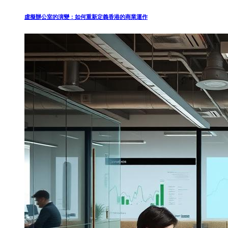
虛擬辦公室的演變：如何重新定義香港的商業運作