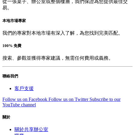
從一張桌子、辦公室或整個樓層，我們保證為您提供最佳交
易。
本地市場專家
我們的專家對本地市場有深入了解，為您找到完美匹配。
100% 免費
搜索、參觀並獲得專家建議，無需任何費用或義務。
聯絡我們
客戶支援
Follow us on Facebook
Follow us on Twitter
Subscribe to our
YouTube channel
關於
關於共享辦公室