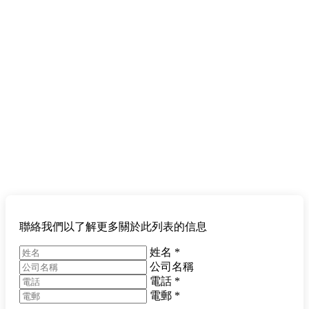
聯絡我們以了解更多關於此列表的信息
姓名
*
公司名稱
電話
*
電郵
*