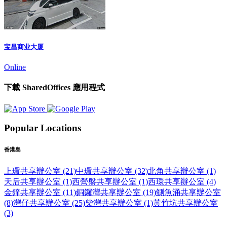
宝昌商业大厦
Online
下載 SharedOffices 應用程式
Popular Locations
香港島
上環共享辦公室 (21)
中環共享辦公室 (32)
北角共享辦公室 (1)
天后共享辦公室 (1)
西營盤共享辦公室 (1)
西環共享辦公室 (4)
金鐘共享辦公室 (11)
銅鑼灣共享辦公室 (19)
鰂魚涌共享辦公室
(8)
灣仔共享辦公室 (25)
柴灣共享辦公室 (1)
黃竹坑共享辦公室
(3)