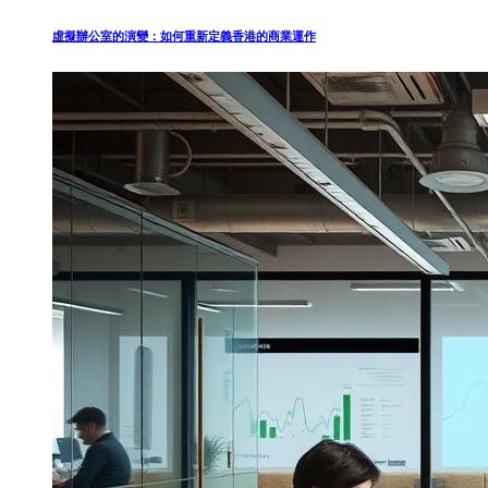
虛擬辦公室的演變：如何重新定義香港的商業運作