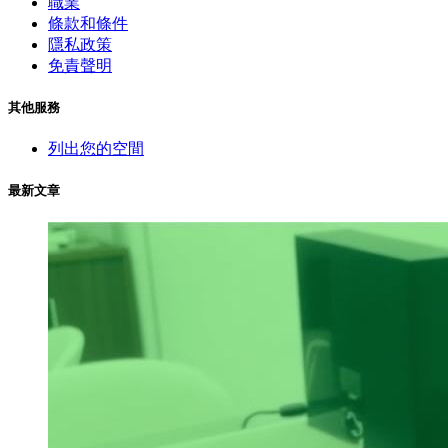
職業
條款和條件
隱私政策
免責聲明
其他服務
列出您的空間
最新文章