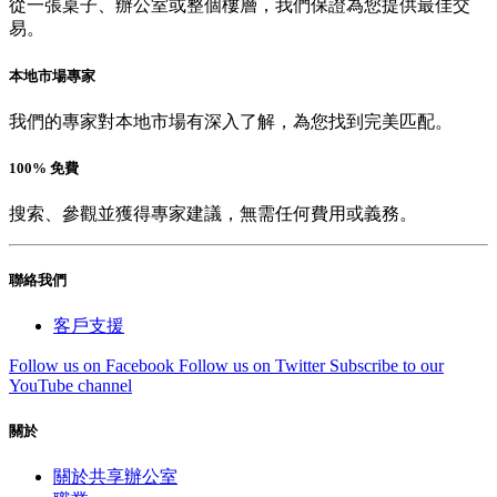
從一張桌子、辦公室或整個樓層，我們保證為您提供最佳交
易。
本地市場專家
我們的專家對本地市場有深入了解，為您找到完美匹配。
100% 免費
搜索、參觀並獲得專家建議，無需任何費用或義務。
聯絡我們
客戶支援
Follow us on Facebook
Follow us on Twitter
Subscribe to our
YouTube channel
關於
關於共享辦公室