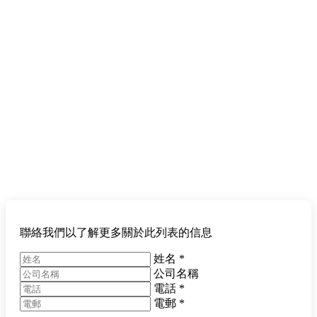
聯絡我們以了解更多關於此列表的信息
姓名
*
公司名稱
電話
*
電郵
*