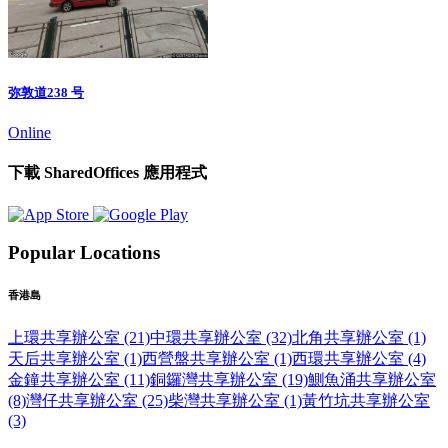
弥敦道238 号
Online
下載 SharedOffices 應用程式
Popular Locations
香港島
上環共享辦公室 (21)
中環共享辦公室 (32)
北角共享辦公室 (1)
天后共享辦公室 (1)
西營盤共享辦公室 (1)
西環共享辦公室 (4)
金鐘共享辦公室 (11)
銅鑼灣共享辦公室 (19)
鰂魚涌共享辦公室
(8)
灣仔共享辦公室 (25)
柴灣共享辦公室 (1)
黃竹坑共享辦公室
(3)