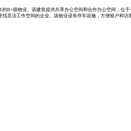
81年的B+级物业。该建筑提供共享办公空间和合作办公空间，位
合寻找灵活工作空间的企业。该物业设有停车设施，方便租户和访