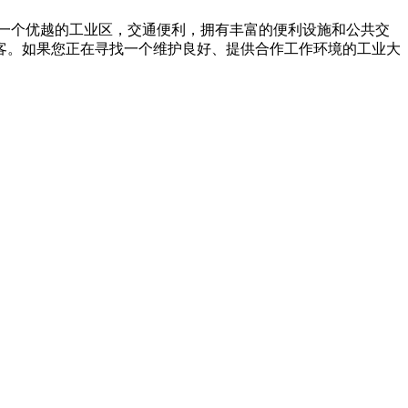
于一个优越的工业区，交通便利，拥有丰富的便利设施和公共交
客。如果您正在寻找一个维护良好、提供合作工作环境的工业大