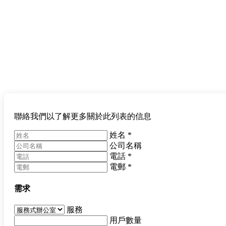
聯絡我們以了解更多關於此列表的信息
姓名
*
公司名稱
電話
*
電郵
*
需求
服務
用戶數量