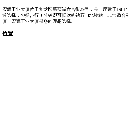
宏辉工业大厦位于九龙区新蒲岗六合街29号，是一座建于19
通选择，包括步行10分钟即可抵达的钻石山地铁站，非常适
厦，宏辉工业大厦是您的理想选择。
位置