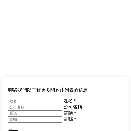
聯絡我們以了解更多關於此列表的信息
姓名
*
公司名稱
電話
*
電郵
*