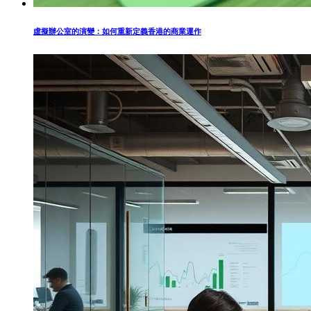
虛擬辦公室的演變：如何重新定義香港的商業運作