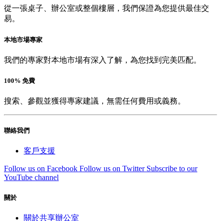
從一張桌子、辦公室或整個樓層，我們保證為您提供最佳交
易。
本地市場專家
我們的專家對本地市場有深入了解，為您找到完美匹配。
100% 免費
搜索、參觀並獲得專家建議，無需任何費用或義務。
聯絡我們
客戶支援
Follow us on Facebook
Follow us on Twitter
Subscribe to our
YouTube channel
關於
關於共享辦公室