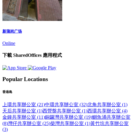
新蒲岗广场
Online
下載 SharedOffices 應用程式
Popular Locations
香港島
上環共享辦公室 (21)
中環共享辦公室 (32)
北角共享辦公室 (1)
天后共享辦公室 (1)
西營盤共享辦公室 (1)
西環共享辦公室 (4)
金鐘共享辦公室 (11)
銅鑼灣共享辦公室 (19)
鰂魚涌共享辦公室
(8)
灣仔共享辦公室 (25)
柴灣共享辦公室 (1)
黃竹坑共享辦公室
(3)