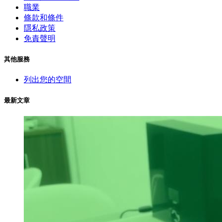
職業
條款和條件
隱私政策
免責聲明
其他服務
列出您的空間
最新文章