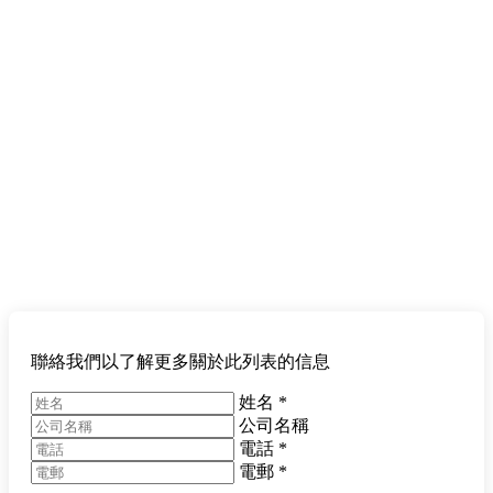
聯絡我們以了解更多關於此列表的信息
姓名
*
公司名稱
電話
*
電郵
*