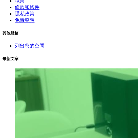
職業
條款和條件
隱私政策
免責聲明
其他服務
列出您的空間
最新文章