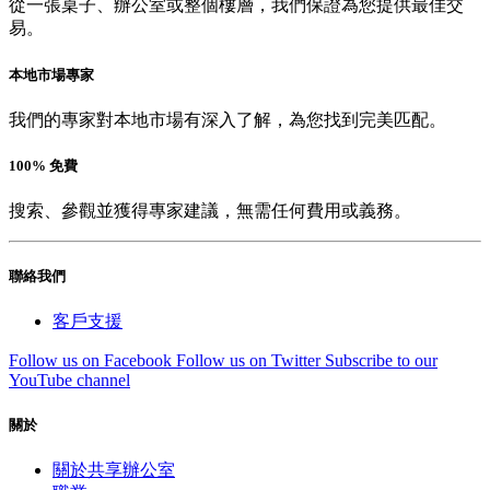
從一張桌子、辦公室或整個樓層，我們保證為您提供最佳交
易。
本地市場專家
我們的專家對本地市場有深入了解，為您找到完美匹配。
100% 免費
搜索、參觀並獲得專家建議，無需任何費用或義務。
聯絡我們
客戶支援
Follow us on Facebook
Follow us on Twitter
Subscribe to our
YouTube channel
關於
關於共享辦公室