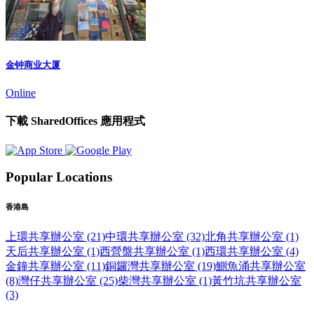
金钟商业大厦
Online
下載 SharedOffices 應用程式
Popular Locations
香港島
上環共享辦公室 (21)
中環共享辦公室 (32)
北角共享辦公室 (1)
天后共享辦公室 (1)
西營盤共享辦公室 (1)
西環共享辦公室 (4)
金鐘共享辦公室 (11)
銅鑼灣共享辦公室 (19)
鰂魚涌共享辦公室
(8)
灣仔共享辦公室 (25)
柴灣共享辦公室 (1)
黃竹坑共享辦公室
(3)