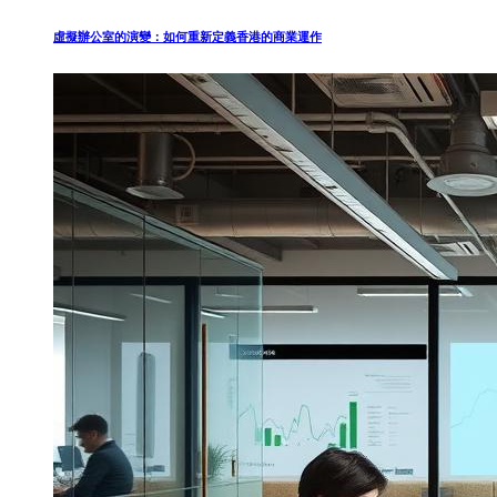
虛擬辦公室的演變：如何重新定義香港的商業運作