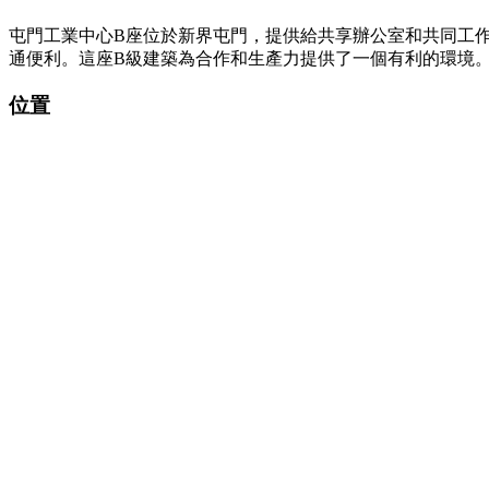
屯門工業中心B座位於新界屯門，提供給共享辦公室和共同工作
通便利。這座B級建築為合作和生產力提供了一個有利的環境
位置