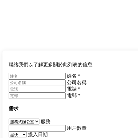
聯絡我們以了解更多關於此列表的信息
姓名
*
公司名稱
電話
*
電郵
*
需求
服務
用戶數量
搬入日期