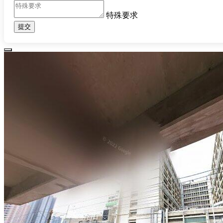
特殊要求
提交