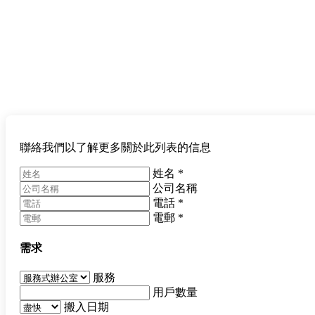
聯絡我們以了解更多關於此列表的信息
姓名
*
公司名稱
電話
*
電郵
*
需求
服務
用戶數量
搬入日期