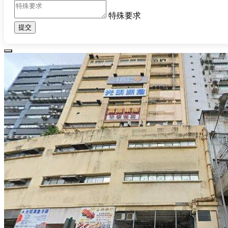
特殊要求
提交