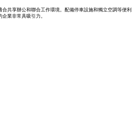
非常適合共享辦公和聯合工作環境。配備停車設施和獨立空調等便利
的企業非常具吸引力。