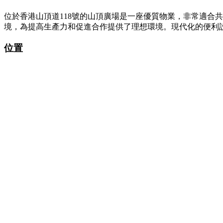
位於香港山頂道118號的山頂廣場是一座優質物業，非常適合
境，為提高生產力和促進合作提供了理想環境。現代化的便利
位置