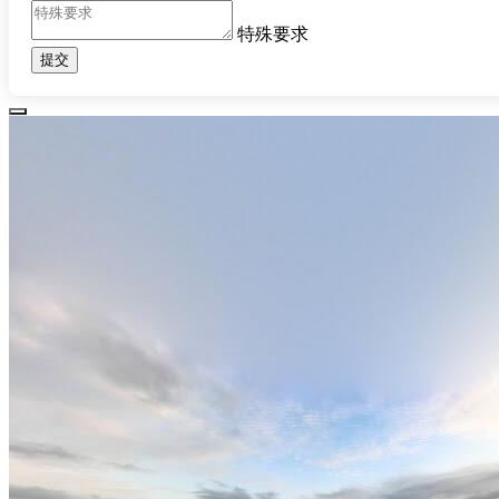
特殊要求
提交