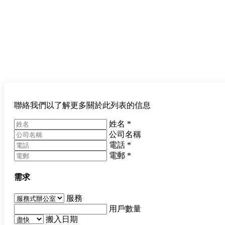
聯絡我們以了解更多關於此列表的信息
姓名
*
公司名稱
電話
*
電郵
*
需求
服務
用戶數量
搬入日期