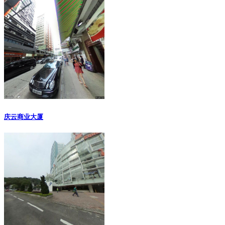
庆云商业大厦