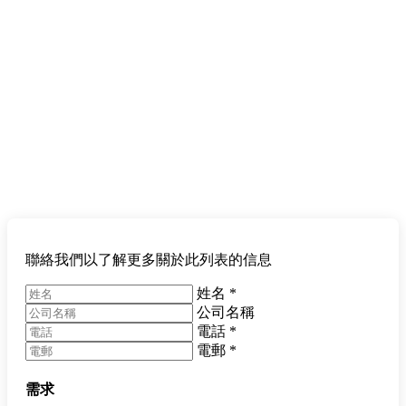
聯絡我們以了解更多關於此列表的信息
姓名
*
公司名稱
電話
*
電郵
*
需求