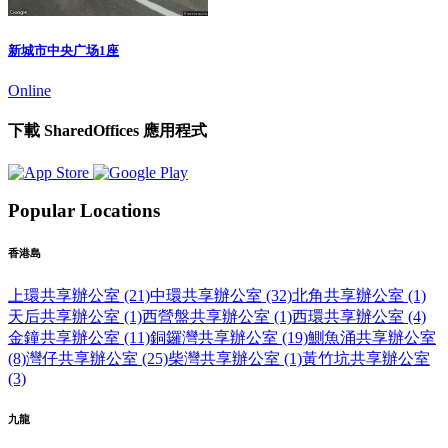
新城市中央广场1座
Online
下載 SharedOffices 應用程式
Popular Locations
香港島
上環共享辦公室 (21)
中環共享辦公室 (32)
北角共享辦公室 (1)
天后共享辦公室 (1)
西營盤共享辦公室 (1)
西環共享辦公室 (4)
金鐘共享辦公室 (11)
銅鑼灣共享辦公室 (19)
鰂魚涌共享辦公室
(8)
灣仔共享辦公室 (25)
柴灣共享辦公室 (1)
黃竹坑共享辦公室
(3)
九龍