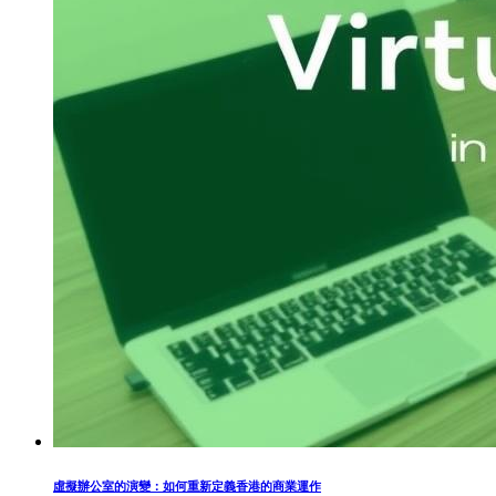
虛擬辦公室的演變：如何重新定義香港的商業運作