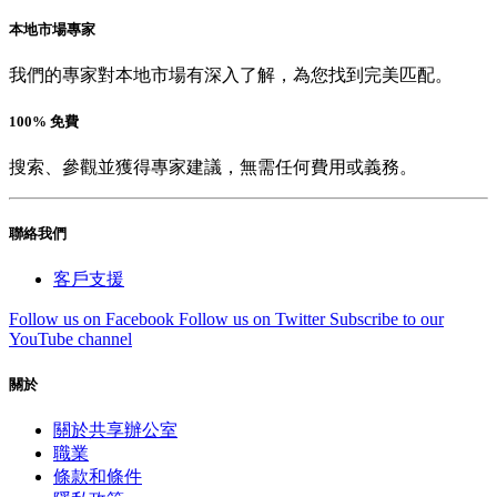
本地市場專家
我們的專家對本地市場有深入了解，為您找到完美匹配。
100% 免費
搜索、參觀並獲得專家建議，無需任何費用或義務。
聯絡我們
客戶支援
Follow us on Facebook
Follow us on Twitter
Subscribe to our
YouTube channel
關於
關於共享辦公室
職業
條款和條件