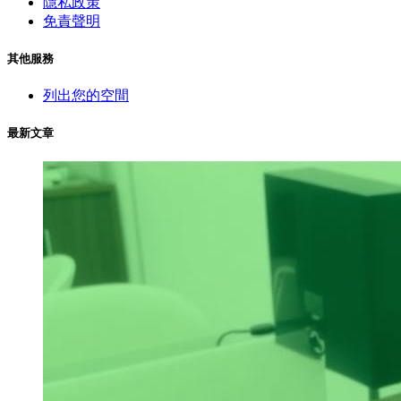
隱私政策
免責聲明
其他服務
列出您的空間
最新文章