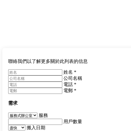
聯絡我們以了解更多關於此列表的信息
姓名
*
公司名稱
電話
*
電郵
*
需求
服務
用戶數量
搬入日期