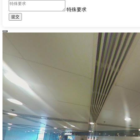
特殊要求
提交