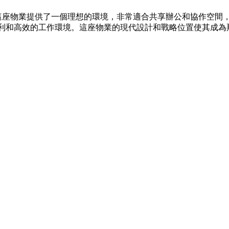
。這座物業提供了一個理想的環境，非常適合共享辦公和協作空間
便利和高效的工作環境。這座物業的現代設計和戰略位置使其成為