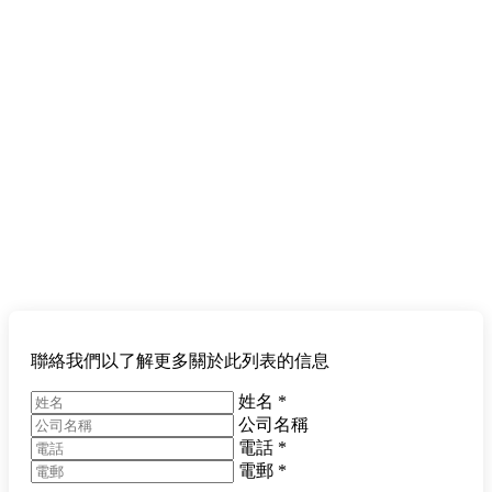
聯絡我們以了解更多關於此列表的信息
姓名
*
公司名稱
電話
*
電郵
*