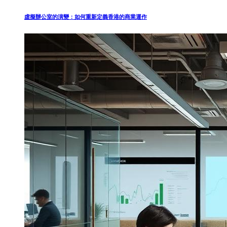
虛擬辦公室的演變：如何重新定義香港的商業運作