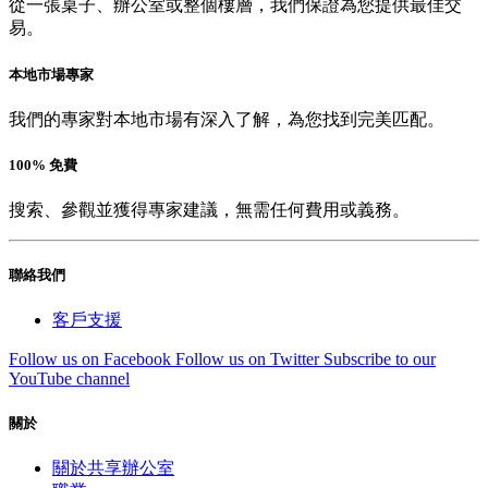
從一張桌子、辦公室或整個樓層，我們保證為您提供最佳交
易。
本地市場專家
我們的專家對本地市場有深入了解，為您找到完美匹配。
100% 免費
搜索、參觀並獲得專家建議，無需任何費用或義務。
聯絡我們
客戶支援
Follow us on Facebook
Follow us on Twitter
Subscribe to our
YouTube channel
關於
關於共享辦公室