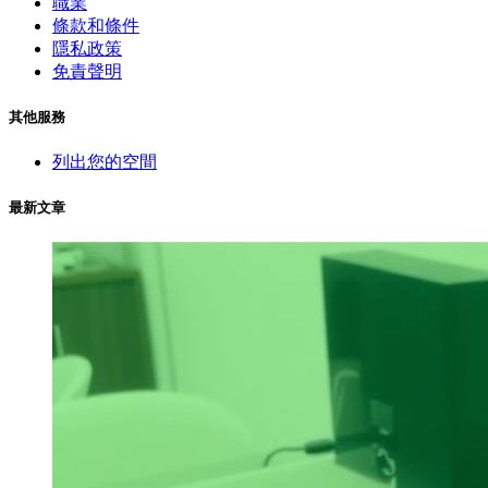
職業
條款和條件
隱私政策
免責聲明
其他服務
列出您的空間
最新文章