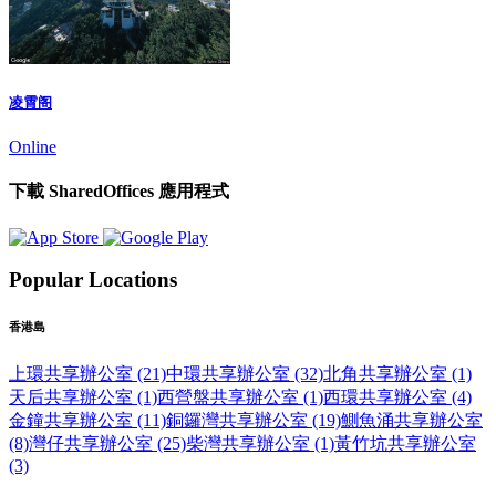
凌霄阁
Online
下載 SharedOffices 應用程式
Popular Locations
香港島
上環共享辦公室 (21)
中環共享辦公室 (32)
北角共享辦公室 (1)
天后共享辦公室 (1)
西營盤共享辦公室 (1)
西環共享辦公室 (4)
金鐘共享辦公室 (11)
銅鑼灣共享辦公室 (19)
鰂魚涌共享辦公室
(8)
灣仔共享辦公室 (25)
柴灣共享辦公室 (1)
黃竹坑共享辦公室
(3)