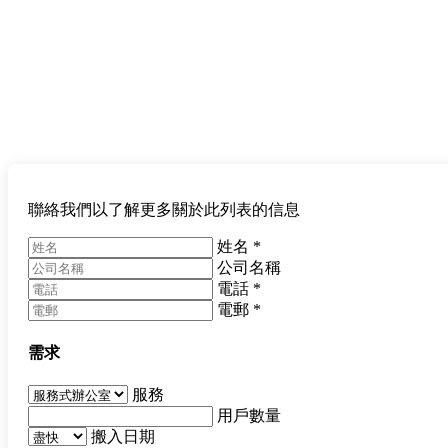
聯絡我們以了解更多關於此列表的信息
姓名
*
公司名稱
電話
*
電郵
*
需求
服務
用戶數量
搬入日期