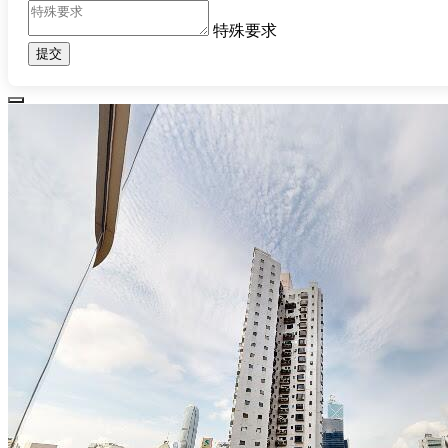
特殊要求
提交