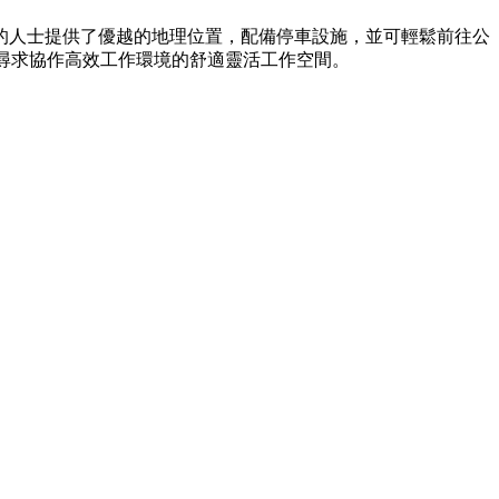
空間的人士提供了優越的地理位置，配備停車設施，並可輕鬆前往公
士尋求協作高效工作環境的舒適靈活工作空間。