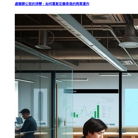
虛擬辦公室的演變：如何重新定義香港的商業運作