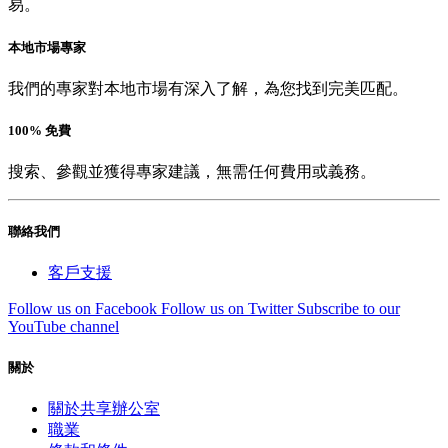
易。
本地市場專家
我們的專家對本地市場有深入了解，為您找到完美匹配。
100% 免費
搜索、參觀並獲得專家建議，無需任何費用或義務。
聯絡我們
客戶支援
Follow us on Facebook
Follow us on Twitter
Subscribe to our
YouTube channel
關於
關於共享辦公室
職業