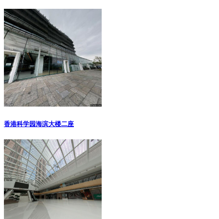
香港科学园海滨大楼二座