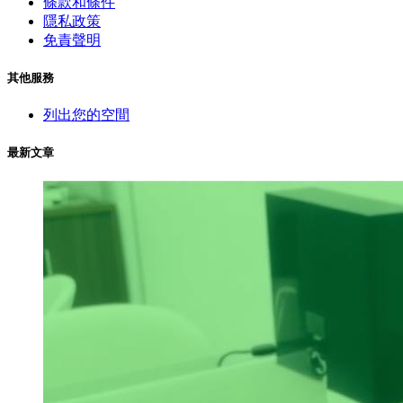
條款和條件
隱私政策
免責聲明
其他服務
列出您的空間
最新文章