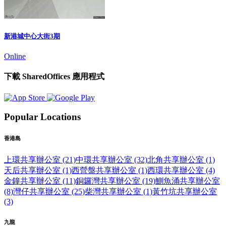
新港城中心大街3期
Online
下載 SharedOffices 應用程式
Popular Locations
香港島
上環共享辦公室 (21)
中環共享辦公室 (32)
北角共享辦公室 (1)
天后共享辦公室 (1)
西營盤共享辦公室 (1)
西環共享辦公室 (4)
金鐘共享辦公室 (11)
銅鑼灣共享辦公室 (19)
鰂魚涌共享辦公室
(8)
灣仔共享辦公室 (25)
柴灣共享辦公室 (1)
黃竹坑共享辦公室
(3)
九龍