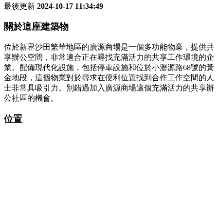
最後更新
2024-10-17 11:34:49
關於這座建築物
位於新界沙田繁華地區的廣源商場是一個多功能物業，提供共
享辦公空間，非常適合正在尋找充滿活力的共享工作環境的企
業。配備現代化設施，包括停車設施和位於小瀝源路68號的黃
金地段，這個物業對於尋求在便利位置找到合作工作空間的人
士非常具吸引力。別錯過加入廣源商場這個充滿活力的共享辦
公社區的機會。
位置