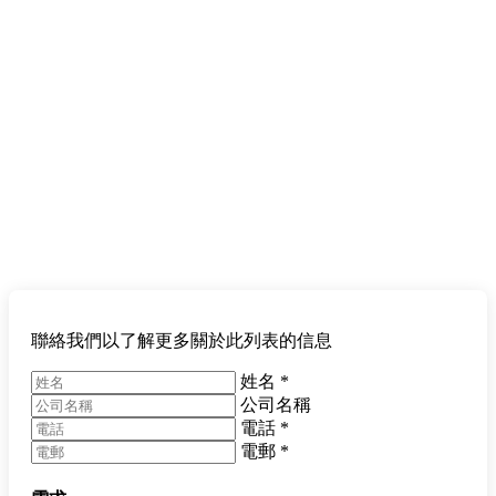
聯絡我們以了解更多關於此列表的信息
姓名
*
公司名稱
電話
*
電郵
*