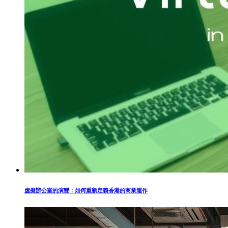
虛擬辦公室的演變：如何重新定義香港的商業運作