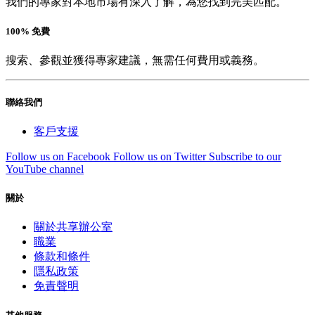
我們的專家對本地市場有深入了解，為您找到完美匹配。
100% 免費
搜索、參觀並獲得專家建議，無需任何費用或義務。
聯絡我們
客戶支援
Follow us on Facebook
Follow us on Twitter
Subscribe to our
YouTube channel
關於
關於共享辦公室
職業
條款和條件
隱私政策
免責聲明