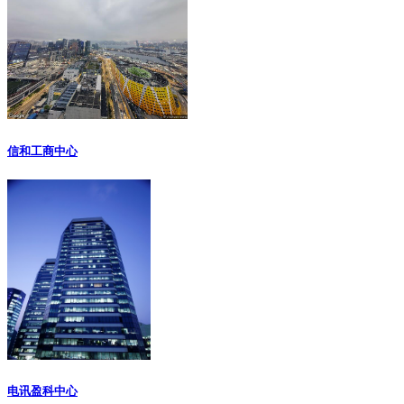
信和工商中心
电讯盈科中心