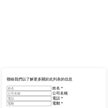
聯絡我們以了解更多關於此列表的信息
姓名
*
公司名稱
電話
*
電郵
*