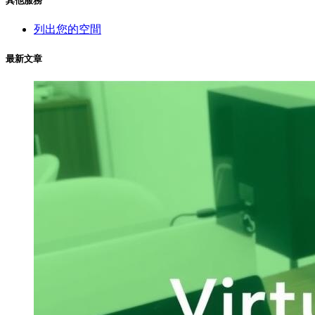
其他服務
列出您的空間
最新文章