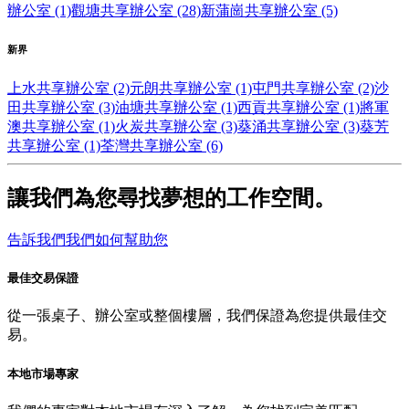
辦公室 (1)
觀塘共享辦公室 (28)
新蒲崗共享辦公室 (5)
新界
上水共享辦公室 (2)
元朗共享辦公室 (1)
屯門共享辦公室 (2)
沙
田共享辦公室 (3)
油塘共享辦公室 (1)
西貢共享辦公室 (1)
將軍
澳共享辦公室 (1)
火炭共享辦公室 (3)
葵涌共享辦公室 (3)
葵芳
共享辦公室 (1)
荃灣共享辦公室 (6)
讓我們為您尋找夢想的工作空間。
告訴我們我們如何幫助您
最佳交易保證
從一張桌子、辦公室或整個樓層，我們保證為您提供最佳交
易。
本地市場專家