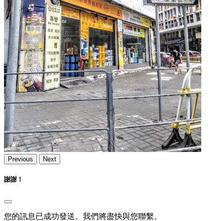
Previous
Next
謝謝！
您的訊息已成功發送。我們將盡快與您聯繫。