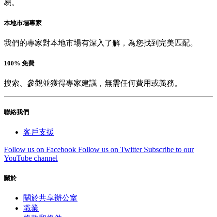
易。
本地市場專家
我們的專家對本地市場有深入了解，為您找到完美匹配。
100% 免費
搜索、參觀並獲得專家建議，無需任何費用或義務。
聯絡我們
客戶支援
Follow us on Facebook
Follow us on Twitter
Subscribe to our
YouTube channel
關於
關於共享辦公室
職業