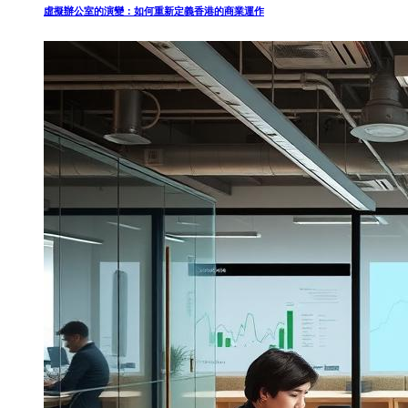
虛擬辦公室的演變：如何重新定義香港的商業運作