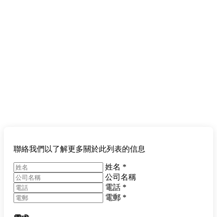
聯絡我們以了解更多關於此列表的信息
姓名
*
公司名稱
電話
*
電郵
*