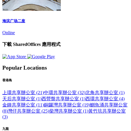
海滨广场二座
Online
下載 SharedOffices 應用程式
Popular Locations
香港島
上環共享辦公室 (21)
中環共享辦公室 (32)
北角共享辦公室 (1)
天后共享辦公室 (1)
西營盤共享辦公室 (1)
西環共享辦公室 (4)
金鐘共享辦公室 (11)
銅鑼灣共享辦公室 (19)
鰂魚涌共享辦公室
(8)
灣仔共享辦公室 (25)
柴灣共享辦公室 (1)
黃竹坑共享辦公室
(3)
九龍