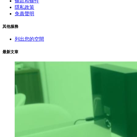
條款和條件
隱私政策
免責聲明
其他服務
列出您的空間
最新文章