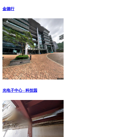
金德行
光电子中心 - 科技园