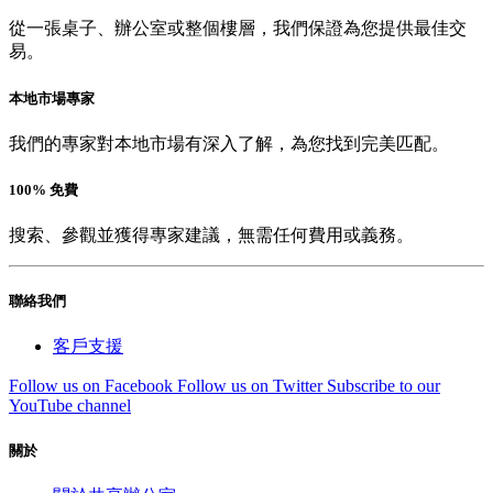
從一張桌子、辦公室或整個樓層，我們保證為您提供最佳交
易。
本地市場專家
我們的專家對本地市場有深入了解，為您找到完美匹配。
100% 免費
搜索、參觀並獲得專家建議，無需任何費用或義務。
聯絡我們
客戶支援
Follow us on Facebook
Follow us on Twitter
Subscribe to our
YouTube channel
關於