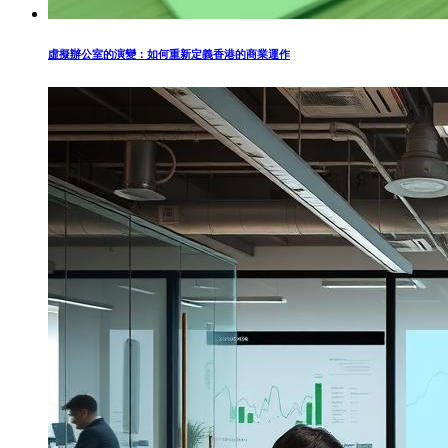
虛擬辦公室的演變：如何重新定義香港的商業運作