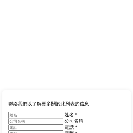
聯絡我們以了解更多關於此列表的信息
姓名
*
公司名稱
電話
*