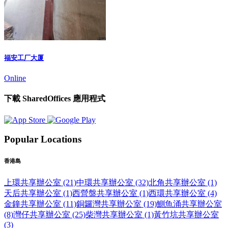
福安工厂大厦
Online
下載 SharedOffices 應用程式
Popular Locations
香港島
上環共享辦公室 (21)
中環共享辦公室 (32)
北角共享辦公室 (1)
天后共享辦公室 (1)
西營盤共享辦公室 (1)
西環共享辦公室 (4)
金鐘共享辦公室 (11)
銅鑼灣共享辦公室 (19)
鰂魚涌共享辦公室
(8)
灣仔共享辦公室 (25)
柴灣共享辦公室 (1)
黃竹坑共享辦公室
(3)