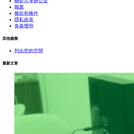
關於共享辦公室
職業
條款和條件
隱私政策
免責聲明
其他服務
列出您的空間
最新文章