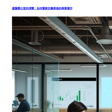
虛擬辦公室的演變：如何重新定義香港的商業運作