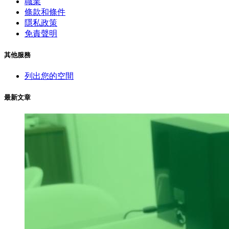
職業
條款和條件
隱私政策
免責聲明
其他服務
列出您的空間
最新文章