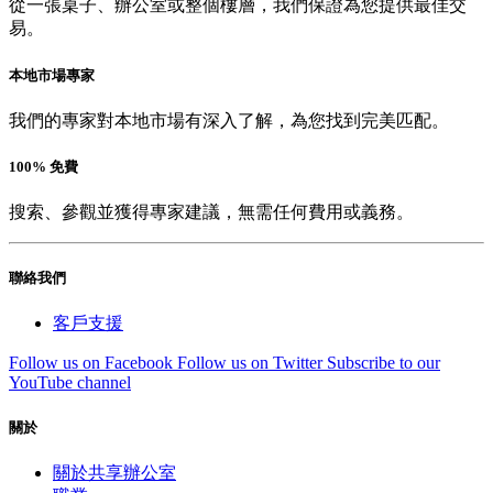
從一張桌子、辦公室或整個樓層，我們保證為您提供最佳交
易。
本地市場專家
我們的專家對本地市場有深入了解，為您找到完美匹配。
100% 免費
搜索、參觀並獲得專家建議，無需任何費用或義務。
聯絡我們
客戶支援
Follow us on Facebook
Follow us on Twitter
Subscribe to our
YouTube channel
關於
關於共享辦公室