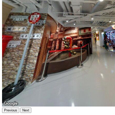
Previous
Next