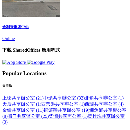
金利来集团中心
Online
下載 SharedOffices 應用程式
Popular Locations
香港島
上環共享辦公室 (21)
中環共享辦公室 (32)
北角共享辦公室 (1)
天后共享辦公室 (1)
西營盤共享辦公室 (1)
西環共享辦公室 (4)
金鐘共享辦公室 (11)
銅鑼灣共享辦公室 (19)
鰂魚涌共享辦公室
(8)
灣仔共享辦公室 (25)
柴灣共享辦公室 (1)
黃竹坑共享辦公室
(3)