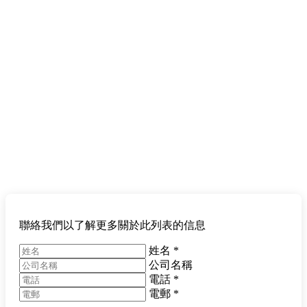
聯絡我們以了解更多關於此列表的信息
姓名
*
公司名稱
電話
*
電郵
*