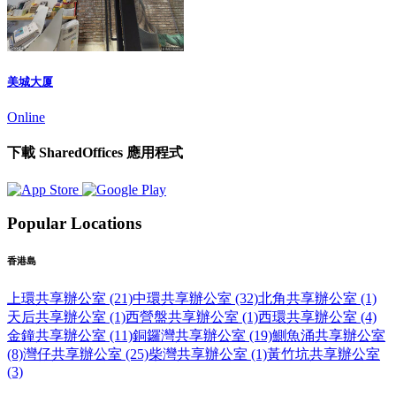
美城大厦
Online
下載 SharedOffices 應用程式
Popular Locations
香港島
上環共享辦公室 (21)
中環共享辦公室 (32)
北角共享辦公室 (1)
天后共享辦公室 (1)
西營盤共享辦公室 (1)
西環共享辦公室 (4)
金鐘共享辦公室 (11)
銅鑼灣共享辦公室 (19)
鰂魚涌共享辦公室
(8)
灣仔共享辦公室 (25)
柴灣共享辦公室 (1)
黃竹坑共享辦公室
(3)