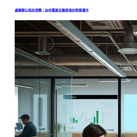
虛擬辦公室的演變：如何重新定義香港的商業運作