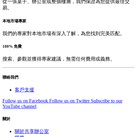
從一張桌子、辦公室或整個樓層，我們保證為您提供最佳交
易。
本地市場專家
我們的專家對本地市場有深入了解，為您找到完美匹配。
100% 免費
搜索、參觀並獲得專家建議，無需任何費用或義務。
聯絡我們
客戶支援
Follow us on Facebook
Follow us on Twitter
Subscribe to our
YouTube channel
關於
關於共享辦公室