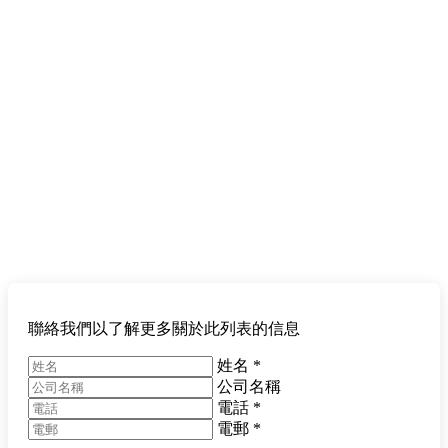
聯絡我們以了解更多關於此列表的信息
姓名
*
公司名稱
電話
*
電郵
*