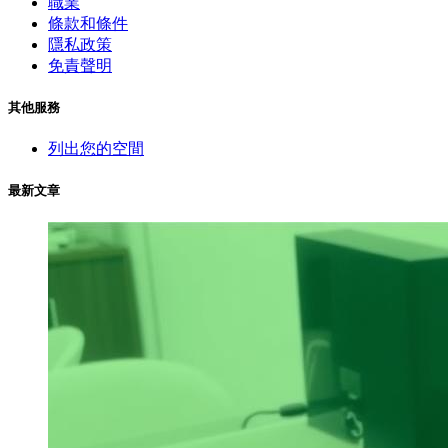
職業
條款和條件
隱私政策
免責聲明
其他服務
列出您的空間
最新文章