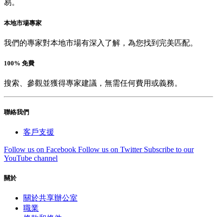
易。
本地市場專家
我們的專家對本地市場有深入了解，為您找到完美匹配。
100% 免費
搜索、參觀並獲得專家建議，無需任何費用或義務。
聯絡我們
客戶支援
Follow us on Facebook
Follow us on Twitter
Subscribe to our
YouTube channel
關於
關於共享辦公室
職業