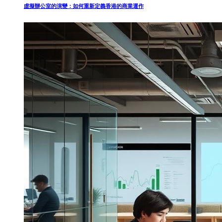
虛擬辦公室的演變：如何重新定義香港的商業運作