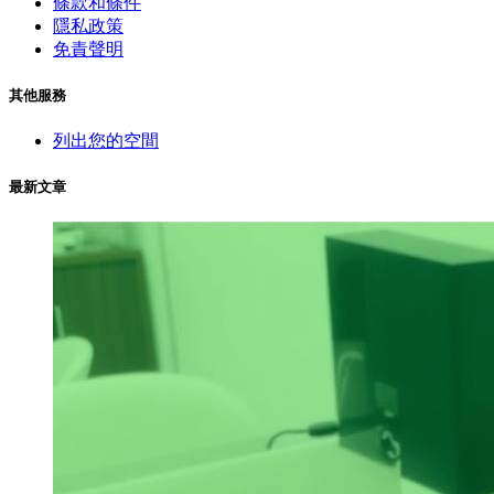
條款和條件
隱私政策
免責聲明
其他服務
列出您的空間
最新文章