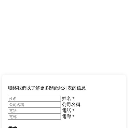
聯絡我們以了解更多關於此列表的信息
姓名
*
公司名稱
電話
*
電郵
*