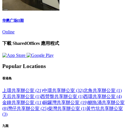
华懋广场II期
Online
下載 SharedOffices 應用程式
Popular Locations
香港島
上環共享辦公室 (21)
中環共享辦公室 (32)
北角共享辦公室 (1)
天后共享辦公室 (1)
西營盤共享辦公室 (1)
西環共享辦公室 (4)
金鐘共享辦公室 (11)
銅鑼灣共享辦公室 (19)
鰂魚涌共享辦公室
(8)
灣仔共享辦公室 (25)
柴灣共享辦公室 (1)
黃竹坑共享辦公室
(3)
九龍