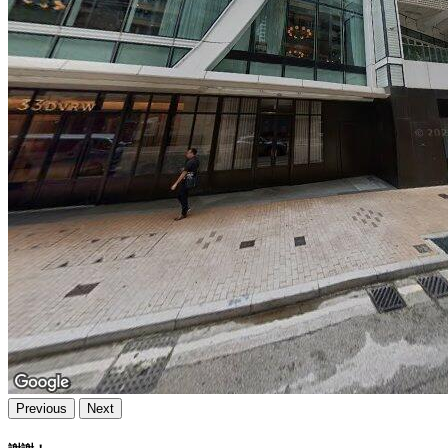
Previous
Next