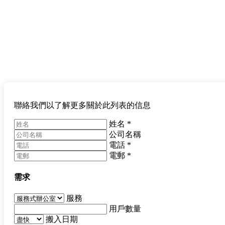
聯絡我們以了解更多關於此列表的信息
姓名
*
公司名稱
電話
*
電郵
*
需求
服務
用戶數量
搬入日期