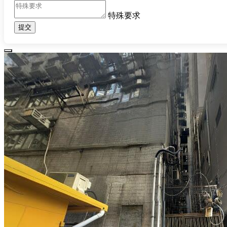
特殊要求
提交