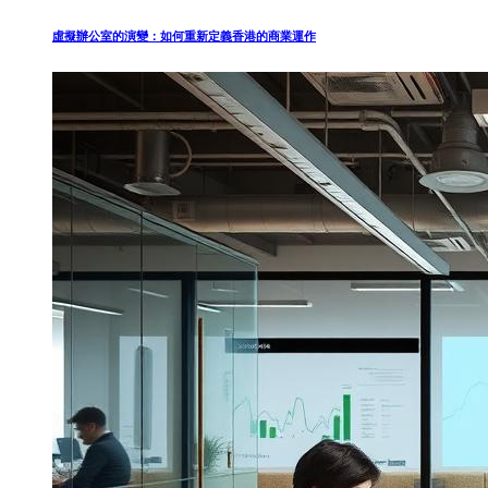
虛擬辦公室的演變：如何重新定義香港的商業運作