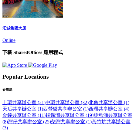
汇城集团大厦
Online
下載 SharedOffices 應用程式
Popular Locations
香港島
上環共享辦公室 (21)
中環共享辦公室 (32)
北角共享辦公室 (1)
天后共享辦公室 (1)
西營盤共享辦公室 (1)
西環共享辦公室 (4)
金鐘共享辦公室 (11)
銅鑼灣共享辦公室 (19)
鰂魚涌共享辦公室
(8)
灣仔共享辦公室 (25)
柴灣共享辦公室 (1)
黃竹坑共享辦公室
(3)