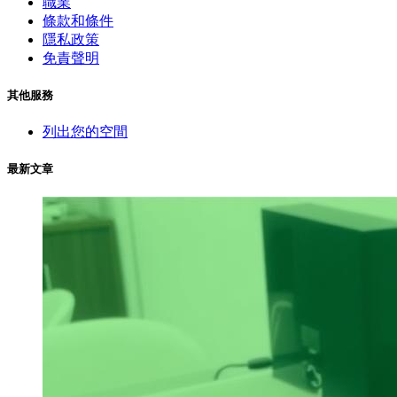
職業
條款和條件
隱私政策
免責聲明
其他服務
列出您的空間
最新文章