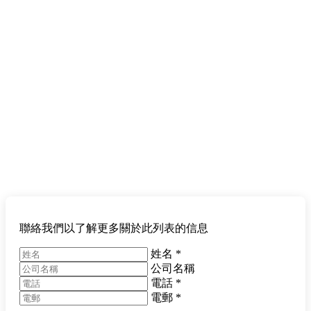
聯絡我們以了解更多關於此列表的信息
姓名
*
公司名稱
電話
*
電郵
*