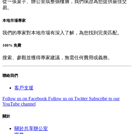
從一張桌子、辦公室或整個樓層，我們保證為您提供最佳交
易。
本地市場專家
我們的專家對本地市場有深入了解，為您找到完美匹配。
100% 免費
搜索、參觀並獲得專家建議，無需任何費用或義務。
聯絡我們
客戶支援
Follow us on Facebook
Follow us on Twitter
Subscribe to our
YouTube channel
關於
關於共享辦公室