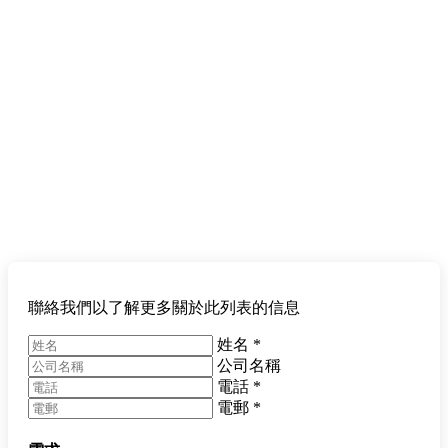
聯絡我們以了解更多關於此列表的信息
姓名
*
公司名稱
電話
*
電郵
*