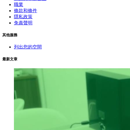
職業
條款和條件
隱私政策
免責聲明
其他服務
列出您的空間
最新文章