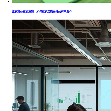
虛擬辦公室的演變：如何重新定義香港的商業運作