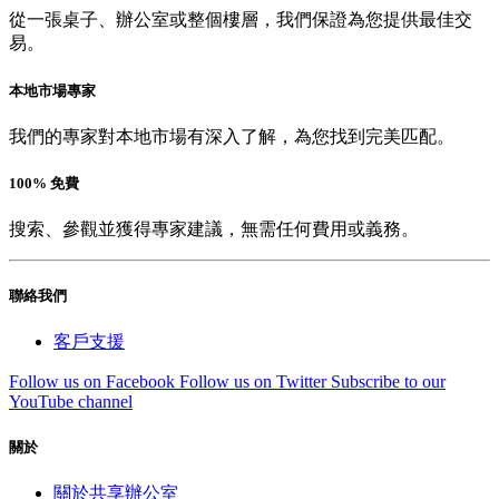
從一張桌子、辦公室或整個樓層，我們保證為您提供最佳交
易。
本地市場專家
我們的專家對本地市場有深入了解，為您找到完美匹配。
100% 免費
搜索、參觀並獲得專家建議，無需任何費用或義務。
聯絡我們
客戶支援
Follow us on Facebook
Follow us on Twitter
Subscribe to our
YouTube channel
關於
關於共享辦公室