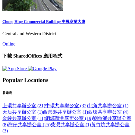
Chung Hing Commercial Building 中興商業大廈
Central and Western District
Online
下載 SharedOffices 應用程式
Popular Locations
香港島
上環共享辦公室 (21)
中環共享辦公室 (32)
北角共享辦公室 (1)
天后共享辦公室 (1)
西營盤共享辦公室 (1)
西環共享辦公室 (4)
金鐘共享辦公室 (11)
銅鑼灣共享辦公室 (19)
鰂魚涌共享辦公室
(8)
灣仔共享辦公室 (25)
柴灣共享辦公室 (1)
黃竹坑共享辦公室
(3)