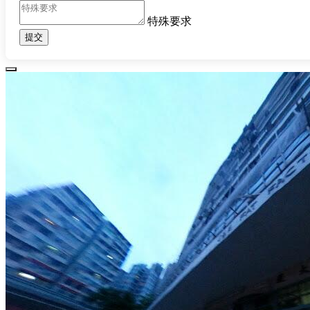
特殊要求
提交