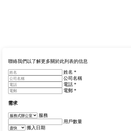
聯絡我們以了解更多關於此列表的信息
姓名
*
公司名稱
電話
*
電郵
*
需求
服務
用戶數量
搬入日期