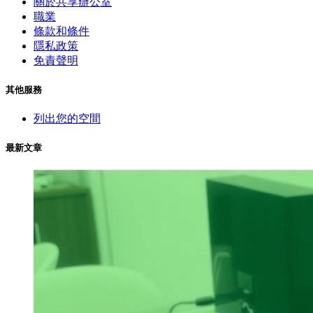
關於共享辦公室
職業
條款和條件
隱私政策
免責聲明
其他服務
列出您的空間
最新文章