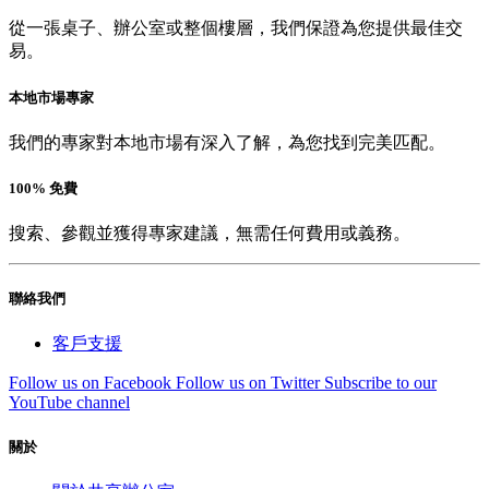
從一張桌子、辦公室或整個樓層，我們保證為您提供最佳交
易。
本地市場專家
我們的專家對本地市場有深入了解，為您找到完美匹配。
100% 免費
搜索、參觀並獲得專家建議，無需任何費用或義務。
聯絡我們
客戶支援
Follow us on Facebook
Follow us on Twitter
Subscribe to our
YouTube channel
關於