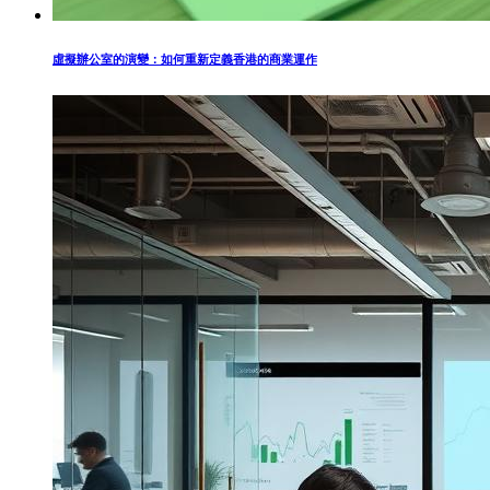
虛擬辦公室的演變：如何重新定義香港的商業運作