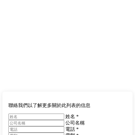
聯絡我們以了解更多關於此列表的信息
姓名
*
公司名稱
電話
*